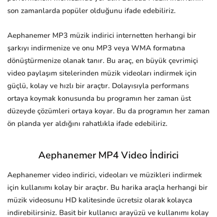
son zamanlarda popüler olduğunu ifade edebiliriz.
Aephanemer MP3 müzik indirici internetten herhangi bir
şarkıyı indirmenize ve onu MP3 veya WMA formatına
dönüştürmenize olanak tanır. Bu araç, en büyük çevrimiçi
video paylaşım sitelerinden müzik videoları indirmek için
güçlü, kolay ve hızlı bir araçtır. Dolayısıyla performans
ortaya koymak konusunda bu programın her zaman üst
düzeyde çözümleri ortaya koyar. Bu da programın her zaman
ön planda yer aldığını rahatlıkla ifade edebiliriz.
Aephanemer MP4 Video İndirici
Aephanemer video indirici, videoları ve müzikleri indirmek
için kullanımı kolay bir araçtır. Bu harika araçla herhangi bir
müzik videosunu HD kalitesinde ücretsiz olarak kolayca
indirebilirsiniz. Basit bir kullanıcı arayüzü ve kullanımı kolay