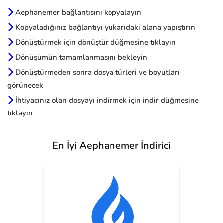
Aephanemer bağlantısını kopyalayın
Kopyaladığınız bağlantıyı yukarıdaki alana yapıştırın
Dönüştürmek için dönüştür düğmesine tıklayın
Dönüşümün tamamlanmasını bekleyin
Dönüştürmeden sonra dosya türleri ve boyutları
görünecek
İhtiyacınız olan dosyayı indirmek için indir düğmesine
tıklayın
En İyi Aephanemer İndirici