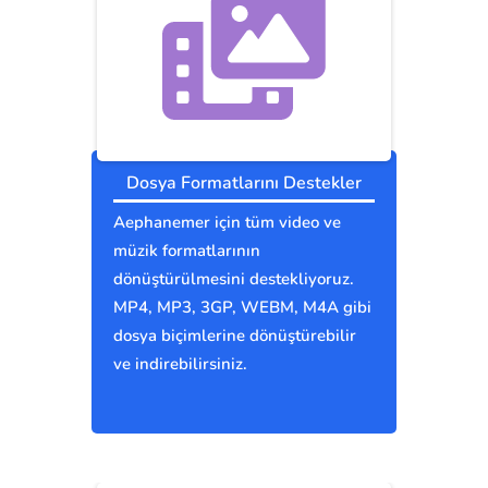
Dosya Formatlarını Destekler
Aephanemer için tüm video ve
müzik formatlarının
dönüştürülmesini destekliyoruz.
MP4, MP3, 3GP, WEBM, M4A gibi
dosya biçimlerine dönüştürebilir
ve indirebilirsiniz.