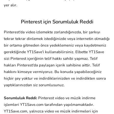
yer alır.
Pinterest için Sorumluluk Reddi
Pinterest'da video izlemekte zorlandığınızda, bir şarkıyı
tekrar tekrar dinlemek istediğinizde veya internetin olmadığı
bir ortama gitmeden önce yedeklemeniz veya kaydetmeniz
gerektiğinde YT1Save'i kullanabilirsiniz. Elbette YT1Save
sizi Pinterest içeriğinin telif hakkı sahibi yapmaz. Telif
hakları Pinterest'da paylaşan içerik sahibine aittir. Telif
hakkını kimseye vermiyoruz. Bu konuda yapabileceğiniz
hiçbir şey yoktur ve indirdiklerinizden ve indirdikten sonra
yaptıklarınızdan siz sorumlusunuz.
Sorumluluk Reddi:
Pinterest video ve müzik indirme
işlemleri YT1Save.com tarafından yapılmamaktadır.
YT1Save.com, yalnızca video ve müzik indirmeleri için