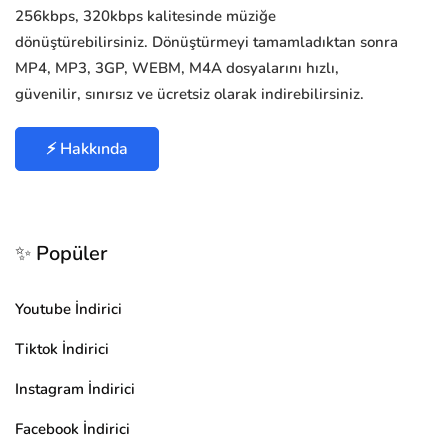
256kbps, 320kbps kalitesinde müziğe
dönüştürebilirsiniz. Dönüştürmeyi tamamladıktan sonra
MP4, MP3, 3GP, WEBM, M4A dosyalarını hızlı,
güvenilir, sınırsız ve ücretsiz olarak indirebilirsiniz.
⚡ Hakkında
✨ Popüler
Youtube İndirici
Tiktok İndirici
Instagram İndirici
Facebook İndirici