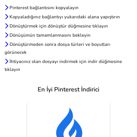
Pinterest bağlantısını kopyalayın
Kopyaladığınız bağlantıyı yukarıdaki alana yapıştırın
Dönüştürmek için dönüştür düğmesine tıklayın
Dönüşümün tamamlanmasını bekleyin
Dönüştürmeden sonra dosya türleri ve boyutları
görünecek
İhtiyacınız olan dosyayı indirmek için indir düğmesine
tıklayın
En İyi Pinterest İndirici