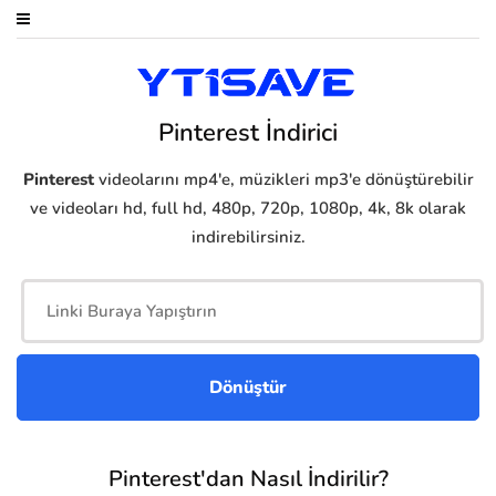
Pinterest İndirici
Pinterest
videolarını mp4'e, müzikleri mp3'e dönüştürebilir
ve videoları hd, full hd, 480p, 720p, 1080p, 4k, 8k olarak
indirebilirsiniz.
Pinterest'dan Nasıl İndirilir?