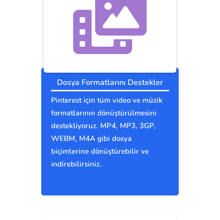
Dosya Formatlarını Destekler
Pinterest için tüm video ve müzik
formatlarının dönüştürülmesini
destekliyoruz. MP4, MP3, 3GP,
WEBM, M4A gibi dosya
biçimlerine dönüştürebilir ve
indirebilirsiniz.