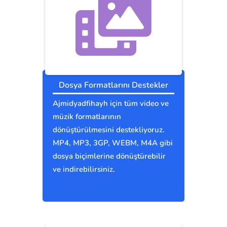
Dosya Formatlarını Destekler
Ajmidyadfihayh için tüm video ve
müzik formatlarının
dönüştürülmesini destekliyoruz.
MP4, MP3, 3GP, WEBM, M4A gibi
dosya biçimlerine dönüştürebilir
ve indirebilirsiniz.