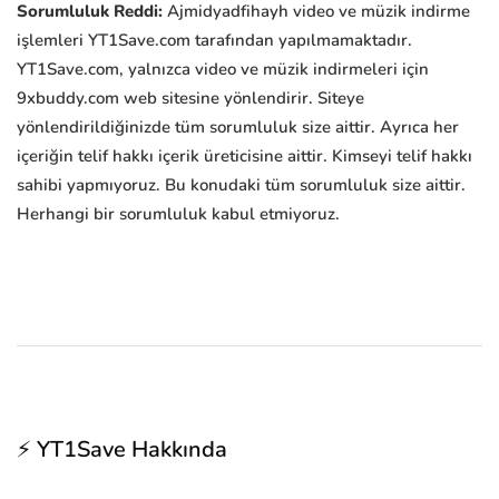
Sorumluluk Reddi:
Ajmidyadfihayh video ve müzik indirme
işlemleri YT1Save.com tarafından yapılmamaktadır.
YT1Save.com, yalnızca video ve müzik indirmeleri için
9xbuddy.com web sitesine yönlendirir. Siteye
yönlendirildiğinizde tüm sorumluluk size aittir. Ayrıca her
içeriğin telif hakkı içerik üreticisine aittir. Kimseyi telif hakkı
sahibi yapmıyoruz. Bu konudaki tüm sorumluluk size aittir.
Herhangi bir sorumluluk kabul etmiyoruz.
⚡ YT1Save Hakkında