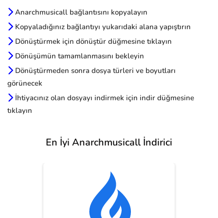
Anarchmusicall bağlantısını kopyalayın
Kopyaladığınız bağlantıyı yukarıdaki alana yapıştırın
Dönüştürmek için dönüştür düğmesine tıklayın
Dönüşümün tamamlanmasını bekleyin
Dönüştürmeden sonra dosya türleri ve boyutları
görünecek
İhtiyacınız olan dosyayı indirmek için indir düğmesine
tıklayın
En İyi Anarchmusicall İndirici