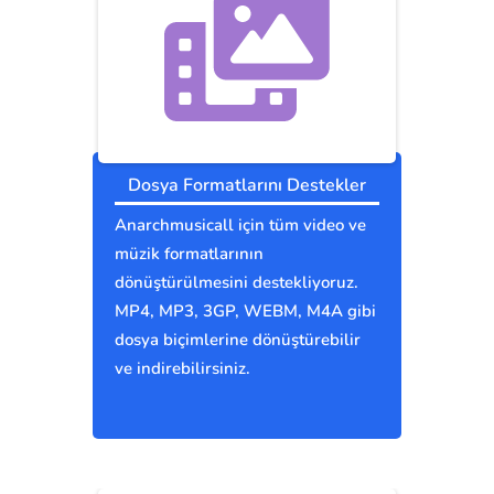
Dosya Formatlarını Destekler
Anarchmusicall için tüm video ve
müzik formatlarının
dönüştürülmesini destekliyoruz.
MP4, MP3, 3GP, WEBM, M4A gibi
dosya biçimlerine dönüştürebilir
ve indirebilirsiniz.