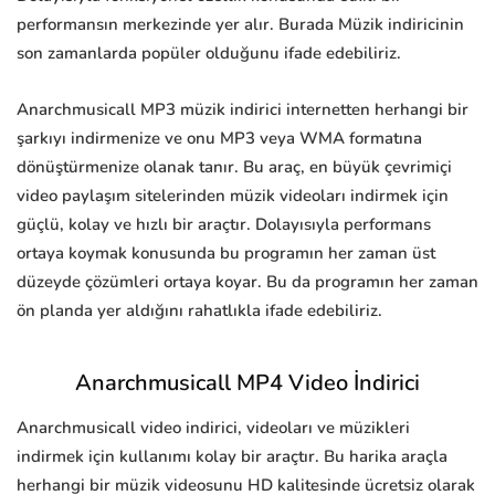
performansın merkezinde yer alır. Burada Müzik indiricinin
son zamanlarda popüler olduğunu ifade edebiliriz.
Anarchmusicall MP3 müzik indirici internetten herhangi bir
şarkıyı indirmenize ve onu MP3 veya WMA formatına
dönüştürmenize olanak tanır. Bu araç, en büyük çevrimiçi
video paylaşım sitelerinden müzik videoları indirmek için
güçlü, kolay ve hızlı bir araçtır. Dolayısıyla performans
ortaya koymak konusunda bu programın her zaman üst
düzeyde çözümleri ortaya koyar. Bu da programın her zaman
ön planda yer aldığını rahatlıkla ifade edebiliriz.
Anarchmusicall MP4 Video İndirici
Anarchmusicall video indirici, videoları ve müzikleri
indirmek için kullanımı kolay bir araçtır. Bu harika araçla
herhangi bir müzik videosunu HD kalitesinde ücretsiz olarak