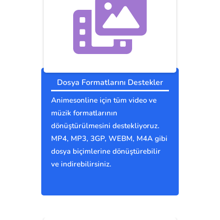
Dosya Formatlarını Destekler
Animesonline için tüm video ve
müzik formatlarının
dönüştürülmesini destekliyoruz.
MP4, MP3, 3GP, WEBM, M4A gibi
dosya biçimlerine dönüştürebilir
ve indirebilirsiniz.