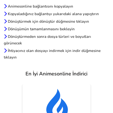
Animesonline bağlantısını kopyalayın
Kopyaladığınız bağlantıyı yukarıdaki alana yapıştırın
Dönüştürmek için dönüştür düğmesine tıklayın
Dönüşümün tamamlanmasını bekleyin
Dönüştürmeden sonra dosya türleri ve boyutları
görünecek
İhtiyacınız olan dosyayı indirmek için indir düğmesine
tıklayın
En İyi Animesonline İndirici