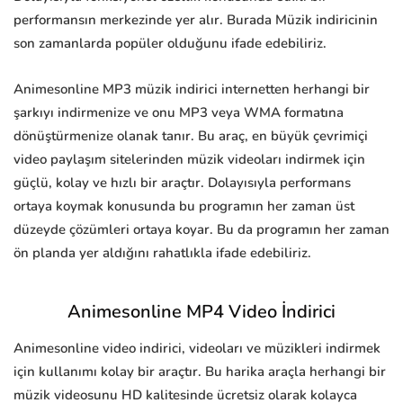
performansın merkezinde yer alır. Burada Müzik indiricinin
son zamanlarda popüler olduğunu ifade edebiliriz.
Animesonline MP3 müzik indirici internetten herhangi bir
şarkıyı indirmenize ve onu MP3 veya WMA formatına
dönüştürmenize olanak tanır. Bu araç, en büyük çevrimiçi
video paylaşım sitelerinden müzik videoları indirmek için
güçlü, kolay ve hızlı bir araçtır. Dolayısıyla performans
ortaya koymak konusunda bu programın her zaman üst
düzeyde çözümleri ortaya koyar. Bu da programın her zaman
ön planda yer aldığını rahatlıkla ifade edebiliriz.
Animesonline MP4 Video İndirici
Animesonline video indirici, videoları ve müzikleri indirmek
için kullanımı kolay bir araçtır. Bu harika araçla herhangi bir
müzik videosunu HD kalitesinde ücretsiz olarak kolayca