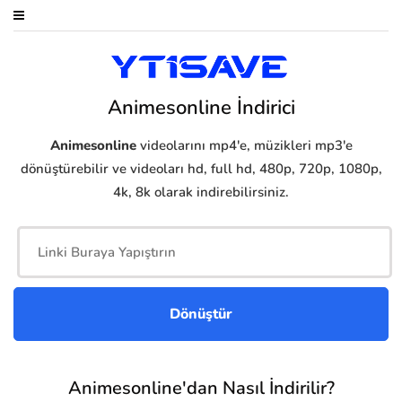
Animesonline İndirici
Animesonline
videolarını mp4'e, müzikleri mp3'e
dönüştürebilir ve videoları hd, full hd, 480p, 720p, 1080p,
4k, 8k olarak indirebilirsiniz.
Animesonline'dan Nasıl İndirilir?