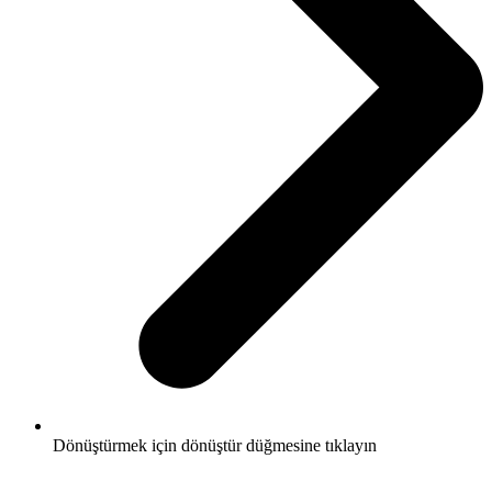
Dönüştürmek için dönüştür düğmesine tıklayın