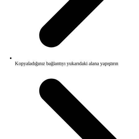
Kopyaladığınız bağlantıyı yukarıdaki alana yapıştırın