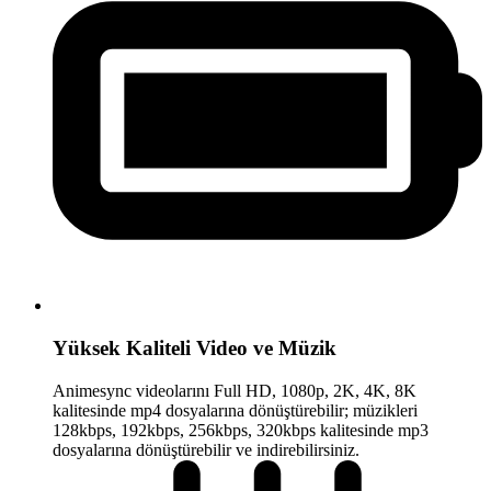
Yüksek Kaliteli Video ve Müzik
Animesync videolarını Full HD, 1080p, 2K, 4K, 8K
kalitesinde mp4 dosyalarına dönüştürebilir; müzikleri
128kbps, 192kbps, 256kbps, 320kbps kalitesinde mp3
dosyalarına dönüştürebilir ve indirebilirsiniz.