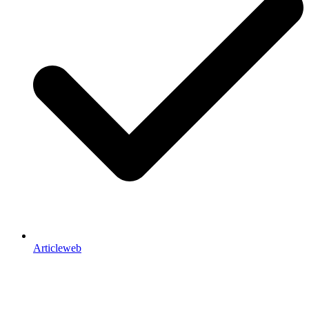
Articleweb