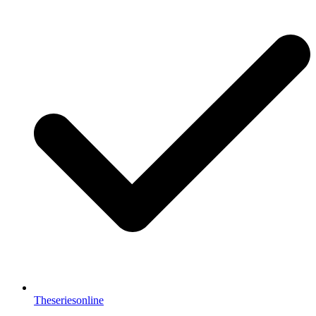
Theseriesonline