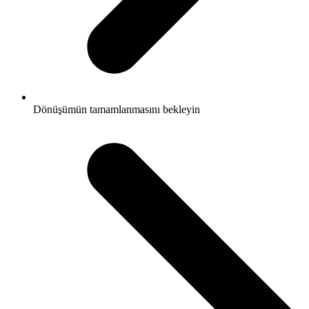
Dönüşümün tamamlanmasını bekleyin