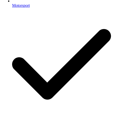
Motorsport