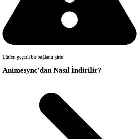
Lütfen geçerli bir bağlantı girin
Animesync'dan Nasıl İndirilir?