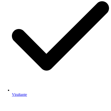
Viraltante