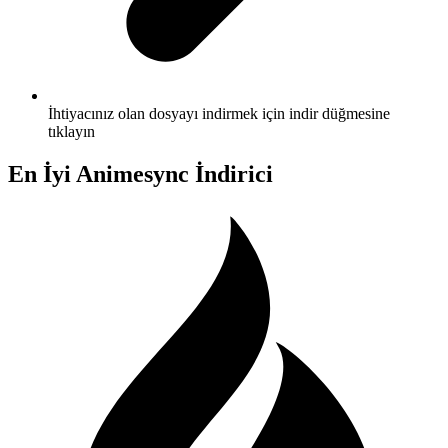
İhtiyacınız olan dosyayı indirmek için indir düğmesine
tıklayın
En İyi Animesync İndirici