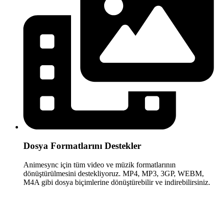
Dosya Formatlarını Destekler
Animesync için tüm video ve müzik formatlarının
dönüştürülmesini destekliyoruz. MP4, MP3, 3GP, WEBM,
M4A gibi dosya biçimlerine dönüştürebilir ve indirebilirsiniz.