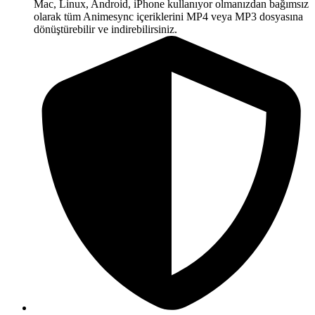
Mac, Linux, Android, iPhone kullanıyor olmanızdan bağımsız
olarak tüm Animesync içeriklerini MP4 veya MP3 dosyasına
dönüştürebilir ve indirebilirsiniz.