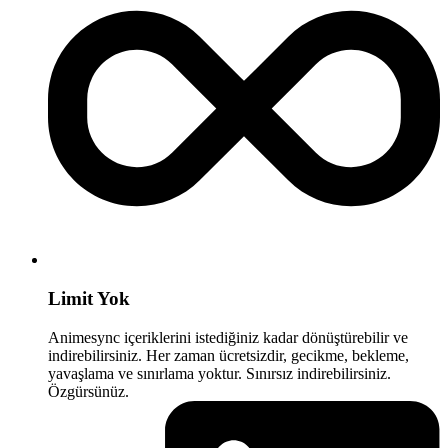
Limit Yok
Animesync içeriklerini istediğiniz kadar dönüştürebilir ve
indirebilirsiniz. Her zaman ücretsizdir, gecikme, bekleme,
yavaşlama ve sınırlama yoktur. Sınırsız indirebilirsiniz.
Özgürsünüz.