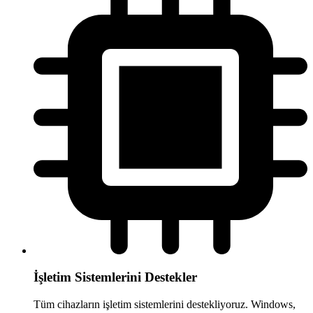
İşletim Sistemlerini Destekler
Tüm cihazların işletim sistemlerini destekliyoruz. Windows,