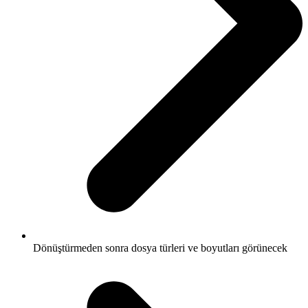
Dönüştürmeden sonra dosya türleri ve boyutları görünecek