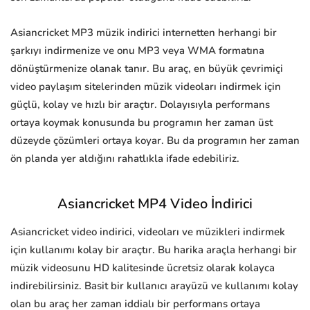
Asiancricket MP3 müzik indirici internetten herhangi bir
şarkıyı indirmenize ve onu MP3 veya WMA formatına
dönüştürmenize olanak tanır. Bu araç, en büyük çevrimiçi
video paylaşım sitelerinden müzik videoları indirmek için
güçlü, kolay ve hızlı bir araçtır. Dolayısıyla performans
ortaya koymak konusunda bu programın her zaman üst
düzeyde çözümleri ortaya koyar. Bu da programın her zaman
ön planda yer aldığını rahatlıkla ifade edebiliriz.
Asiancricket MP4 Video İndirici
Asiancricket video indirici, videoları ve müzikleri indirmek
için kullanımı kolay bir araçtır. Bu harika araçla herhangi bir
müzik videosunu HD kalitesinde ücretsiz olarak kolayca
indirebilirsiniz. Basit bir kullanıcı arayüzü ve kullanımı kolay
olan bu araç her zaman iddialı bir performans ortaya