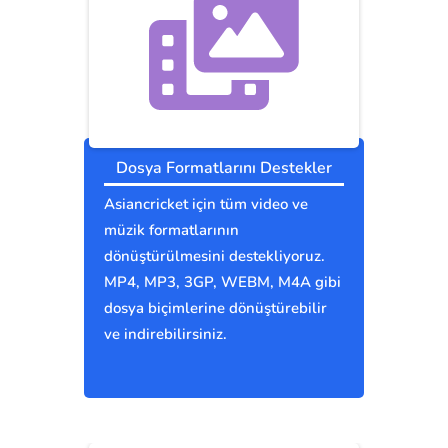
Dosya Formatlarını Destekler
Asiancricket için tüm video ve
müzik formatlarının
dönüştürülmesini destekliyoruz.
MP4, MP3, 3GP, WEBM, M4A gibi
dosya biçimlerine dönüştürebilir
ve indirebilirsiniz.