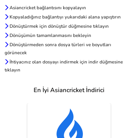
Asiancricket bağlantısını kopyalayın
Kopyaladığınız bağlantıyı yukarıdaki alana yapıştırın
Dönüştürmek için dönüştür düğmesine tıklayın
Dönüşümün tamamlanmasını bekleyin
Dönüştürmeden sonra dosya türleri ve boyutları
görünecek
İhtiyacınız olan dosyayı indirmek için indir düğmesine
tıklayın
En İyi Asiancricket İndirici