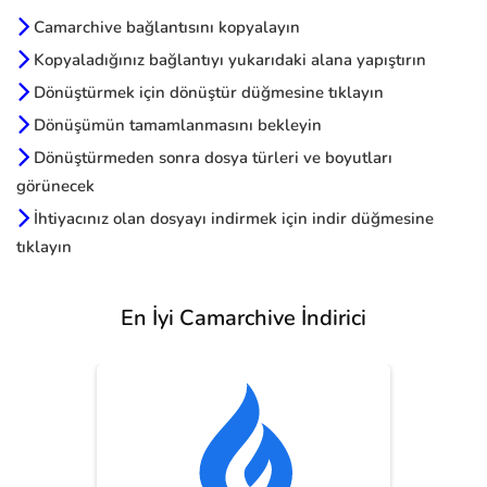
Camarchive bağlantısını kopyalayın
Kopyaladığınız bağlantıyı yukarıdaki alana yapıştırın
Dönüştürmek için dönüştür düğmesine tıklayın
Dönüşümün tamamlanmasını bekleyin
Dönüştürmeden sonra dosya türleri ve boyutları
görünecek
İhtiyacınız olan dosyayı indirmek için indir düğmesine
tıklayın
En İyi Camarchive İndirici