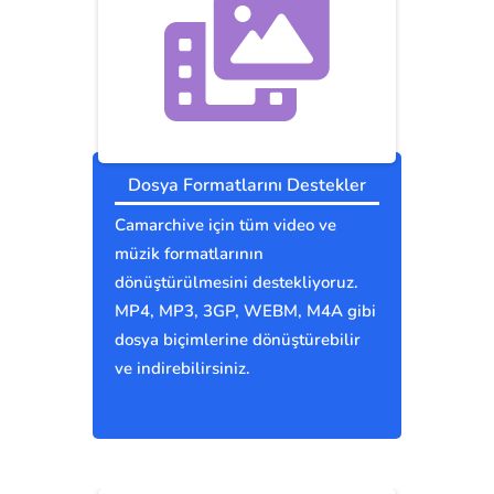
Dosya Formatlarını Destekler
Camarchive için tüm video ve
müzik formatlarının
dönüştürülmesini destekliyoruz.
MP4, MP3, 3GP, WEBM, M4A gibi
dosya biçimlerine dönüştürebilir
ve indirebilirsiniz.