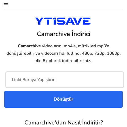
Camarchive İndirici
Camarchive
videolarını mp4'e, müzikleri mp3'e
dönüştürebilir ve videoları hd, full hd, 480p, 720p, 1080p,
4k, 8k olarak indirebilirsiniz.
Camarchive'dan Nasıl İndirilir?