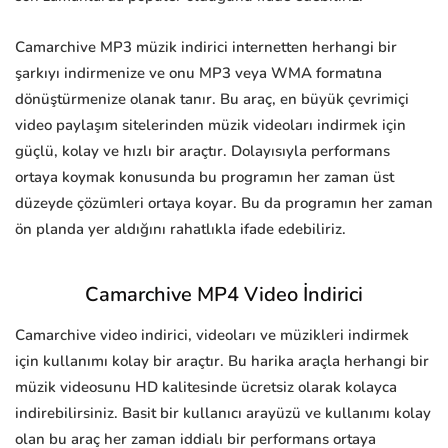
Camarchive MP3 müzik indirici internetten herhangi bir
şarkıyı indirmenize ve onu MP3 veya WMA formatına
dönüştürmenize olanak tanır. Bu araç, en büyük çevrimiçi
video paylaşım sitelerinden müzik videoları indirmek için
güçlü, kolay ve hızlı bir araçtır. Dolayısıyla performans
ortaya koymak konusunda bu programın her zaman üst
düzeyde çözümleri ortaya koyar. Bu da programın her zaman
ön planda yer aldığını rahatlıkla ifade edebiliriz.
Camarchive MP4 Video İndirici
Camarchive video indirici, videoları ve müzikleri indirmek
için kullanımı kolay bir araçtır. Bu harika araçla herhangi bir
müzik videosunu HD kalitesinde ücretsiz olarak kolayca
indirebilirsiniz. Basit bir kullanıcı arayüzü ve kullanımı kolay
olan bu araç her zaman iddialı bir performans ortaya