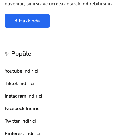
güvenilir, sınırsız ve ücretsiz olarak indirebilirsiniz.
⚡ Hakkında
✨ Popüler
Youtube İndirici
Tiktok İndirici
Instagram İndirici
Facebook İndirici
Twitter İndirici
Pinterest İndirici