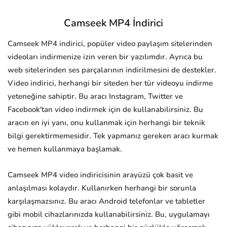
Camseek MP4 İndirici
Camseek MP4 indirici, popüler video paylaşım sitelerinden
videoları indirmenize izin veren bir yazılımdır. Ayrıca bu
web sitelerinden ses parçalarının indirilmesini de destekler.
Video indirici, herhangi bir siteden her tür videoyu indirme
yeteneğine sahiptir. Bu aracı Instagram, Twitter ve
Facebook'tan video indirmek için de kullanabilirsiniz. Bu
aracın en iyi yanı, onu kullanmak için herhangi bir teknik
bilgi gerektirmemesidir. Tek yapmanız gereken aracı kurmak
ve hemen kullanmaya başlamak.
Camseek MP4 video indiricisinin arayüzü çok basit ve
anlaşılması kolaydır. Kullanırken herhangi bir sorunla
karşılaşmazsınız. Bu aracı Android telefonlar ve tabletler
gibi mobil cihazlarınızda kullanabilirsiniz. Bu, uygulamayı