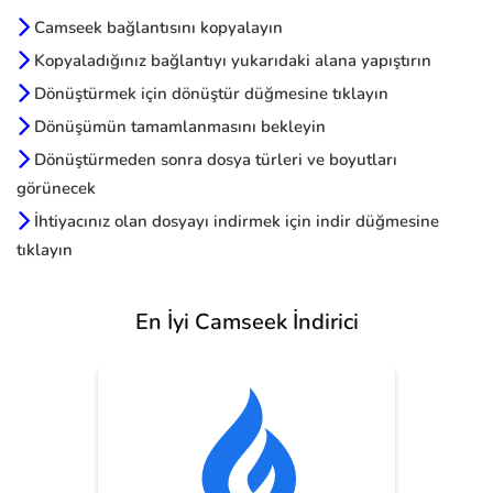
Camseek bağlantısını kopyalayın
Kopyaladığınız bağlantıyı yukarıdaki alana yapıştırın
Dönüştürmek için dönüştür düğmesine tıklayın
Dönüşümün tamamlanmasını bekleyin
Dönüştürmeden sonra dosya türleri ve boyutları
görünecek
İhtiyacınız olan dosyayı indirmek için indir düğmesine
tıklayın
En İyi Camseek İndirici