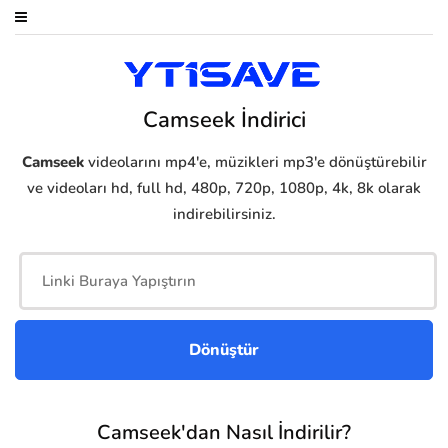
Camseek İndirici
Camseek
videolarını mp4'e, müzikleri mp3'e dönüştürebilir
ve videoları hd, full hd, 480p, 720p, 1080p, 4k, 8k olarak
indirebilirsiniz.
Camseek'dan Nasıl İndirilir?