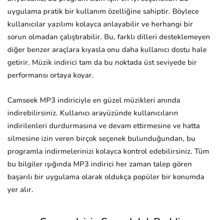
uygulama pratik bir kullanım özelliğine sahiptir. Böylece
kullanıcılar yazılımı kolayca anlayabilir ve herhangi bir
sorun olmadan çalıştırabilir. Bu, farklı dilleri desteklemeyen
diğer benzer araçlara kıyasla onu daha kullanıcı dostu hale
getirir. Müzik indirici tam da bu noktada üst seviyede bir
performansı ortaya koyar.
Camseek MP3 indiriciyle en güzel müzikleri anında
indirebilirsiniz. Kullanıcı arayüzünde kullanıcıların
indirilenleri durdurmasına ve devam ettirmesine ve hatta
silmesine izin veren birçok seçenek bulunduğundan, bu
programla indirmelerinizi kolayca kontrol edebilirsiniz. Tüm
bu bilgiler ışığında MP3 indirici her zaman talep gören
başarılı bir uygulama olarak oldukça popüler bir konumda
yer alır.