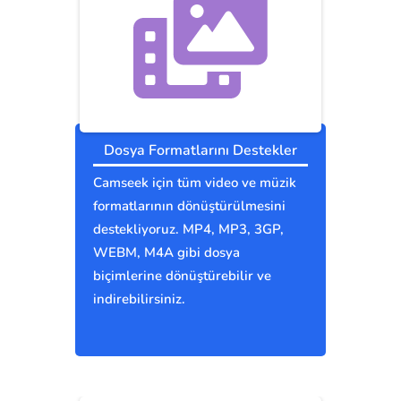
Dosya Formatlarını Destekler
Camseek için tüm video ve müzik
formatlarının dönüştürülmesini
destekliyoruz. MP4, MP3, 3GP,
WEBM, M4A gibi dosya
biçimlerine dönüştürebilir ve
indirebilirsiniz.