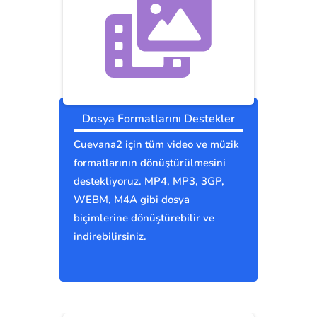
Dosya Formatlarını Destekler
Cuevana2 için tüm video ve müzik
formatlarının dönüştürülmesini
destekliyoruz. MP4, MP3, 3GP,
WEBM, M4A gibi dosya
biçimlerine dönüştürebilir ve
indirebilirsiniz.