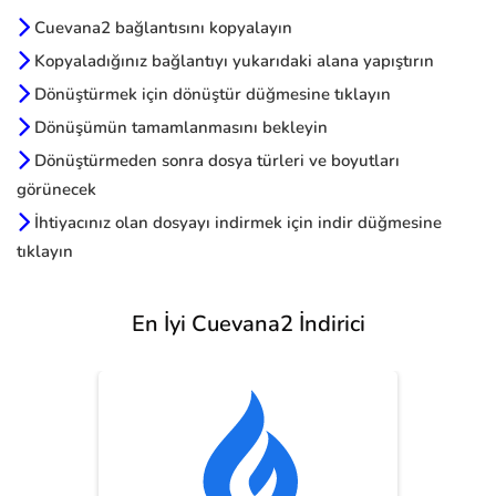
Cuevana2 bağlantısını kopyalayın
Kopyaladığınız bağlantıyı yukarıdaki alana yapıştırın
Dönüştürmek için dönüştür düğmesine tıklayın
Dönüşümün tamamlanmasını bekleyin
Dönüştürmeden sonra dosya türleri ve boyutları
görünecek
İhtiyacınız olan dosyayı indirmek için indir düğmesine
tıklayın
En İyi Cuevana2 İndirici