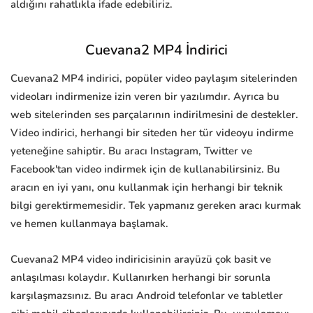
aldığını rahatlıkla ifade edebiliriz.
Cuevana2 MP4 İndirici
Cuevana2 MP4 indirici, popüler video paylaşım sitelerinden
videoları indirmenize izin veren bir yazılımdır. Ayrıca bu
web sitelerinden ses parçalarının indirilmesini de destekler.
Video indirici, herhangi bir siteden her tür videoyu indirme
yeteneğine sahiptir. Bu aracı Instagram, Twitter ve
Facebook'tan video indirmek için de kullanabilirsiniz. Bu
aracın en iyi yanı, onu kullanmak için herhangi bir teknik
bilgi gerektirmemesidir. Tek yapmanız gereken aracı kurmak
ve hemen kullanmaya başlamak.
Cuevana2 MP4 video indiricisinin arayüzü çok basit ve
anlaşılması kolaydır. Kullanırken herhangi bir sorunla
karşılaşmazsınız. Bu aracı Android telefonlar ve tabletler