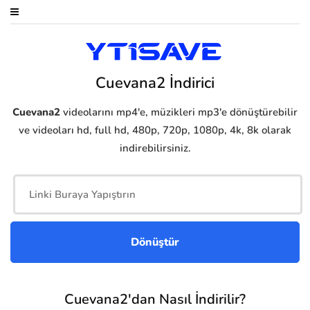
Cuevana2 İndirici
Cuevana2
videolarını mp4'e, müzikleri mp3'e dönüştürebilir
ve videoları hd, full hd, 480p, 720p, 1080p, 4k, 8k olarak
indirebilirsiniz.
Cuevana2'dan Nasıl İndirilir?