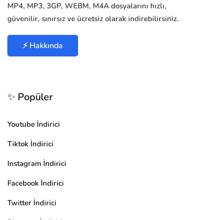
MP4, MP3, 3GP, WEBM, M4A dosyalarını hızlı,
güvenilir, sınırsız ve ücretsiz olarak indirebilirsiniz.
⚡ Hakkında
✨ Popüler
Youtube İndirici
Tiktok İndirici
Instagram İndirici
Facebook İndirici
Twitter İndirici