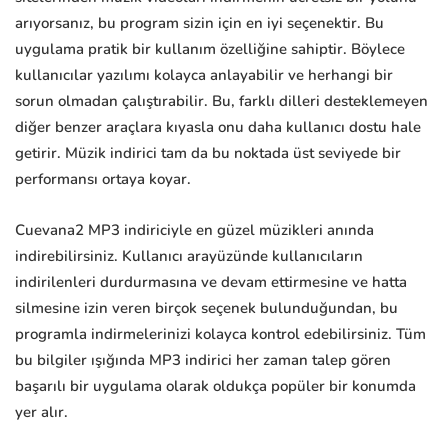
arıyorsanız, bu program sizin için en iyi seçenektir. Bu
uygulama pratik bir kullanım özelliğine sahiptir. Böylece
kullanıcılar yazılımı kolayca anlayabilir ve herhangi bir
sorun olmadan çalıştırabilir. Bu, farklı dilleri desteklemeyen
diğer benzer araçlara kıyasla onu daha kullanıcı dostu hale
getirir. Müzik indirici tam da bu noktada üst seviyede bir
performansı ortaya koyar.
Cuevana2 MP3 indiriciyle en güzel müzikleri anında
indirebilirsiniz. Kullanıcı arayüzünde kullanıcıların
indirilenleri durdurmasına ve devam ettirmesine ve hatta
silmesine izin veren birçok seçenek bulunduğundan, bu
programla indirmelerinizi kolayca kontrol edebilirsiniz. Tüm
bu bilgiler ışığında MP3 indirici her zaman talep gören
başarılı bir uygulama olarak oldukça popüler bir konumda
yer alır.