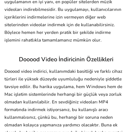
uygulamanın en iyi yanı, en popüler sitelerden müzik
videoları indirebilmesidir. Bu uygulamayı, kullanıcılarının
içeriklerini indirmelerine izin vermeyen diğer web
sitelerinden videolar indirmek için de kullanabilirsiniz.
Böylece hemen her yerden pratik bir şekilde indirme
işlemini rahatlıkla tamamlamanız mümkün olur.
Dooood Video İndiricinin Özellikleri
Dooood video indirici, kullanımdaki basitliği ve farklı cihaz
türleri ile yüksek düzeyde uyumluluğu nedeniyle şiddetle
tavsiye edilir. Bu harika uygulama, hem Windows hem de
Mac işletim sistemlerinde herhangi bir güçlük veya zorluk
olmadan kullanılabilir. En sevdiğiniz videoları MP4
formatında indirmek istiyorsanız, bu kullanışlı aracı
kullanmalısınız, çünkü bu, herhangi bir soruna neden
olmadan kolayca yapmanıza yardımcı olacaktır. Buna ek