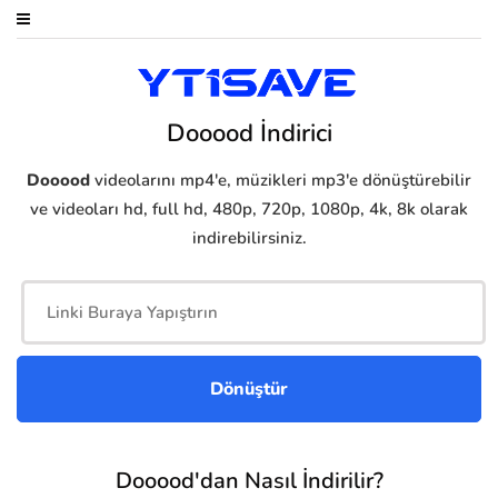
Dooood İndirici
Dooood
videolarını mp4'e, müzikleri mp3'e dönüştürebilir
ve videoları hd, full hd, 480p, 720p, 1080p, 4k, 8k olarak
indirebilirsiniz.
Dooood'dan Nasıl İndirilir?