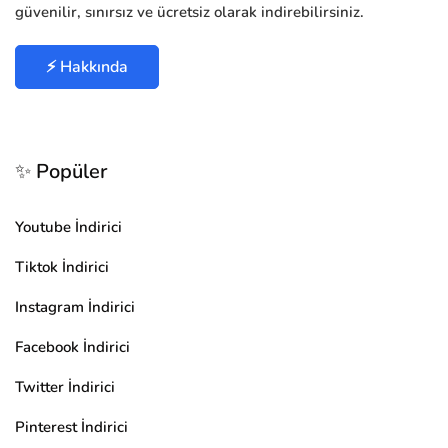
güvenilir, sınırsız ve ücretsiz olarak indirebilirsiniz.
⚡ Hakkında
✨ Popüler
Youtube İndirici
Tiktok İndirici
Instagram İndirici
Facebook İndirici
Twitter İndirici
Pinterest İndirici