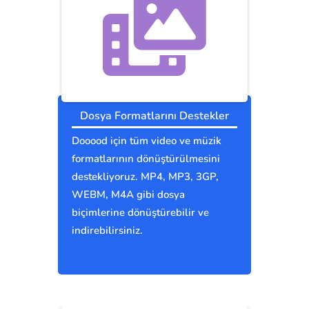
Dosya Formatlarını Destekler
Dooood için tüm video ve müzik
formatlarının dönüştürülmesini
destekliyoruz. MP4, MP3, 3GP,
WEBM, M4A gibi dosya
biçimlerine dönüştürebilir ve
indirebilirsiniz.