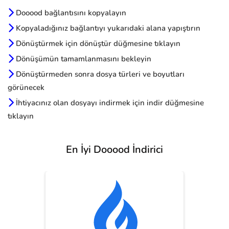
Dooood bağlantısını kopyalayın
Kopyaladığınız bağlantıyı yukarıdaki alana yapıştırın
Dönüştürmek için dönüştür düğmesine tıklayın
Dönüşümün tamamlanmasını bekleyin
Dönüştürmeden sonra dosya türleri ve boyutları
görünecek
İhtiyacınız olan dosyayı indirmek için indir düğmesine
tıklayın
En İyi Dooood İndirici