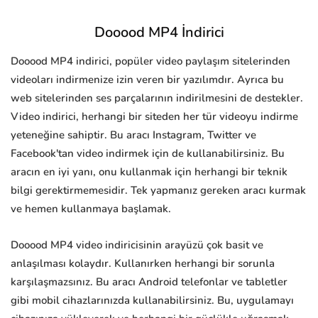
Dooood MP4 İndirici
Dooood MP4 indirici, popüler video paylaşım sitelerinden
videoları indirmenize izin veren bir yazılımdır. Ayrıca bu
web sitelerinden ses parçalarının indirilmesini de destekler.
Video indirici, herhangi bir siteden her tür videoyu indirme
yeteneğine sahiptir. Bu aracı Instagram, Twitter ve
Facebook'tan video indirmek için de kullanabilirsiniz. Bu
aracın en iyi yanı, onu kullanmak için herhangi bir teknik
bilgi gerektirmemesidir. Tek yapmanız gereken aracı kurmak
ve hemen kullanmaya başlamak.
Dooood MP4 video indiricisinin arayüzü çok basit ve
anlaşılması kolaydır. Kullanırken herhangi bir sorunla
karşılaşmazsınız. Bu aracı Android telefonlar ve tabletler
gibi mobil cihazlarınızda kullanabilirsiniz. Bu, uygulamayı