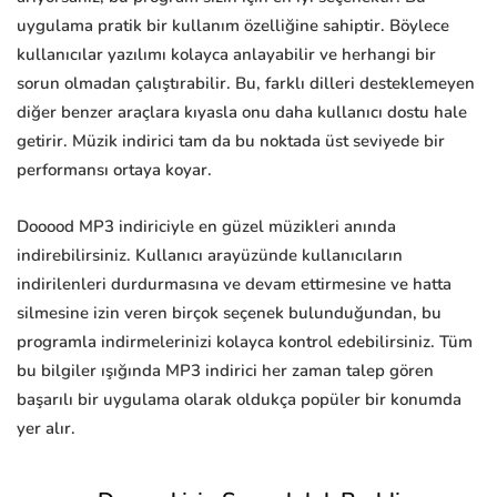
uygulama pratik bir kullanım özelliğine sahiptir. Böylece
kullanıcılar yazılımı kolayca anlayabilir ve herhangi bir
sorun olmadan çalıştırabilir. Bu, farklı dilleri desteklemeyen
diğer benzer araçlara kıyasla onu daha kullanıcı dostu hale
getirir. Müzik indirici tam da bu noktada üst seviyede bir
performansı ortaya koyar.
Dooood MP3 indiriciyle en güzel müzikleri anında
indirebilirsiniz. Kullanıcı arayüzünde kullanıcıların
indirilenleri durdurmasına ve devam ettirmesine ve hatta
silmesine izin veren birçok seçenek bulunduğundan, bu
programla indirmelerinizi kolayca kontrol edebilirsiniz. Tüm
bu bilgiler ışığında MP3 indirici her zaman talep gören
başarılı bir uygulama olarak oldukça popüler bir konumda
yer alır.