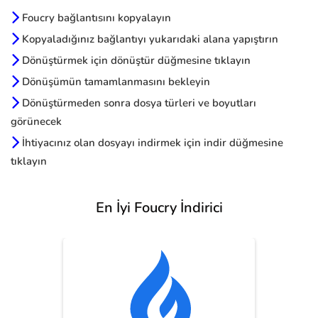
Foucry bağlantısını kopyalayın
Kopyaladığınız bağlantıyı yukarıdaki alana yapıştırın
Dönüştürmek için dönüştür düğmesine tıklayın
Dönüşümün tamamlanmasını bekleyin
Dönüştürmeden sonra dosya türleri ve boyutları
görünecek
İhtiyacınız olan dosyayı indirmek için indir düğmesine
tıklayın
En İyi Foucry İndirici