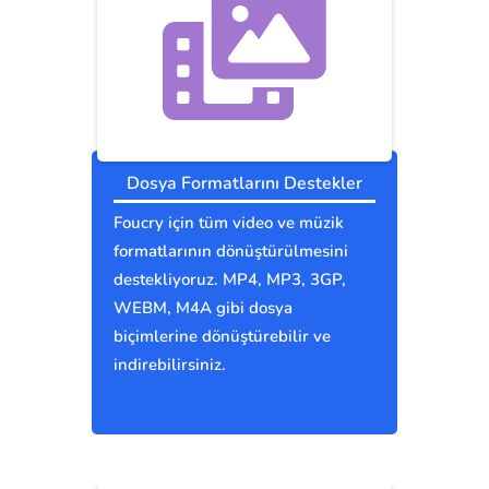
Dosya Formatlarını Destekler
Foucry için tüm video ve müzik
formatlarının dönüştürülmesini
destekliyoruz. MP4, MP3, 3GP,
WEBM, M4A gibi dosya
biçimlerine dönüştürebilir ve
indirebilirsiniz.