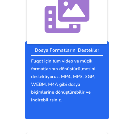
Dosya Formatlarını Destekler
Fuqqt için tüm video ve müzik
formatlarının dönüştürülmesini
destekliyoruz. MP4, MP3, 3GP,
WEBM, M4A gibi dosya
biçimlerine dönüştürebilir ve
indirebilirsiniz.