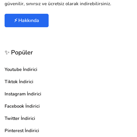
güvenilir, sınırsız ve ücretsiz olarak indirebilirsiniz.
⚡ Hakkında
✨ Popüler
Youtube İndirici
Tiktok İndirici
Instagram İndirici
Facebook İndirici
Twitter İndirici
Pinterest İndirici