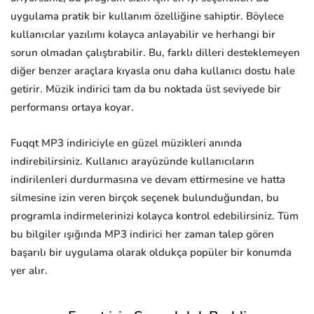
uygulama pratik bir kullanım özelliğine sahiptir. Böylece
kullanıcılar yazılımı kolayca anlayabilir ve herhangi bir
sorun olmadan çalıştırabilir. Bu, farklı dilleri desteklemeyen
diğer benzer araçlara kıyasla onu daha kullanıcı dostu hale
getirir. Müzik indirici tam da bu noktada üst seviyede bir
performansı ortaya koyar.
Fuqqt MP3 indiriciyle en güzel müzikleri anında
indirebilirsiniz. Kullanıcı arayüzünde kullanıcıların
indirilenleri durdurmasına ve devam ettirmesine ve hatta
silmesine izin veren birçok seçenek bulunduğundan, bu
programla indirmelerinizi kolayca kontrol edebilirsiniz. Tüm
bu bilgiler ışığında MP3 indirici her zaman talep gören
başarılı bir uygulama olarak oldukça popüler bir konumda
yer alır.