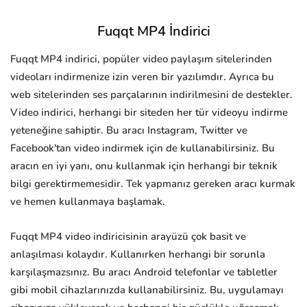
Fuqqt MP4 İndirici
Fuqqt MP4 indirici, popüler video paylaşım sitelerinden
videoları indirmenize izin veren bir yazılımdır. Ayrıca bu
web sitelerinden ses parçalarının indirilmesini de destekler.
Video indirici, herhangi bir siteden her tür videoyu indirme
yeteneğine sahiptir. Bu aracı Instagram, Twitter ve
Facebook'tan video indirmek için de kullanabilirsiniz. Bu
aracın en iyi yanı, onu kullanmak için herhangi bir teknik
bilgi gerektirmemesidir. Tek yapmanız gereken aracı kurmak
ve hemen kullanmaya başlamak.
Fuqqt MP4 video indiricisinin arayüzü çok basit ve
anlaşılması kolaydır. Kullanırken herhangi bir sorunla
karşılaşmazsınız. Bu aracı Android telefonlar ve tabletler
gibi mobil cihazlarınızda kullanabilirsiniz. Bu, uygulamayı