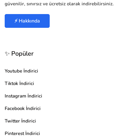
güvenilir, sınırsız ve ücretsiz olarak indirebilirsiniz.
⚡ Hakkında
✨ Popüler
Youtube İndirici
Tiktok İndirici
Instagram İndirici
Facebook İndirici
Twitter İndirici
Pinterest İndirici