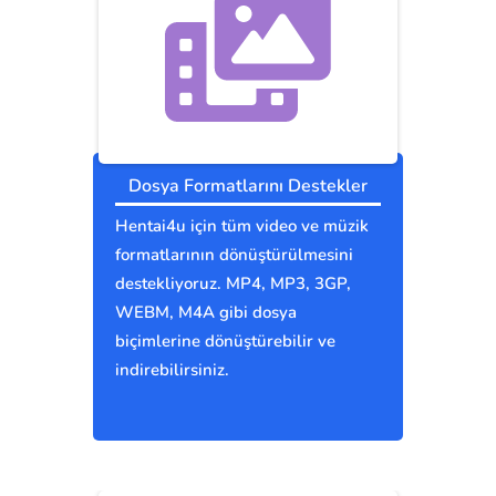
Dosya Formatlarını Destekler
Hentai4u için tüm video ve müzik
formatlarının dönüştürülmesini
destekliyoruz. MP4, MP3, 3GP,
WEBM, M4A gibi dosya
biçimlerine dönüştürebilir ve
indirebilirsiniz.