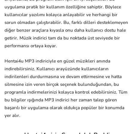
uygulama pratik bir kullanım özelliğine sahiptir. Böylece
kullanıcılar yazılımı kolayca anlayabilir ve herhangi bir
sorun olmadan çalıştırabilir. Bu, farklı dilleri desteklemeyen
diğer benzer araçlara kıyasla onu daha kullanıcı dostu hale
getirir. Müzik indirici tam da bu noktada üst seviyede bir
performansı ortaya koyar.
Hentai4u MP3 indiriciyle en güzel müzikleri anında
indirebilirsiniz. Kullanıcı arayüzünde kullanıcıların
indirilenleri durdurmasına ve devam ettirmesine ve hatta
silmesine izin veren birçok seçenek bulunduğundan, bu
programla indirmelerinizi kolayca kontrol edebilirsiniz. Tüm
bu bilgiler ışığında MP3 indirici her zaman talep gören
başarılı bir uygulama olarak oldukça popüler bir konumda
yer alır.