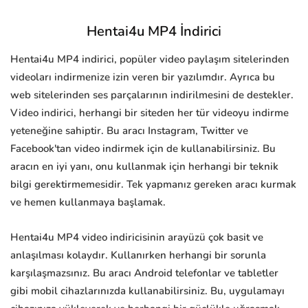
Hentai4u MP4 İndirici
Hentai4u MP4 indirici, popüler video paylaşım sitelerinden
videoları indirmenize izin veren bir yazılımdır. Ayrıca bu
web sitelerinden ses parçalarının indirilmesini de destekler.
Video indirici, herhangi bir siteden her tür videoyu indirme
yeteneğine sahiptir. Bu aracı Instagram, Twitter ve
Facebook'tan video indirmek için de kullanabilirsiniz. Bu
aracın en iyi yanı, onu kullanmak için herhangi bir teknik
bilgi gerektirmemesidir. Tek yapmanız gereken aracı kurmak
ve hemen kullanmaya başlamak.
Hentai4u MP4 video indiricisinin arayüzü çok basit ve
anlaşılması kolaydır. Kullanırken herhangi bir sorunla
karşılaşmazsınız. Bu aracı Android telefonlar ve tabletler
gibi mobil cihazlarınızda kullanabilirsiniz. Bu, uygulamayı