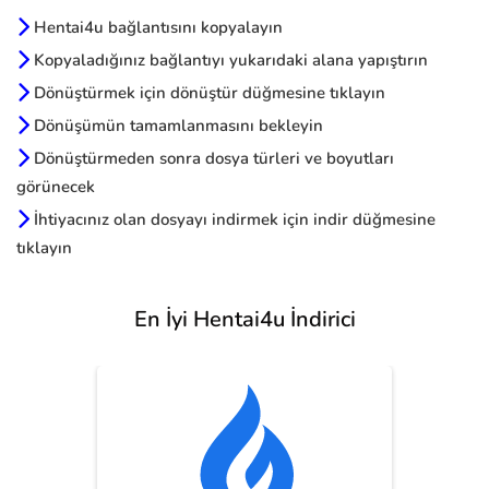
Hentai4u bağlantısını kopyalayın
Kopyaladığınız bağlantıyı yukarıdaki alana yapıştırın
Dönüştürmek için dönüştür düğmesine tıklayın
Dönüşümün tamamlanmasını bekleyin
Dönüştürmeden sonra dosya türleri ve boyutları
görünecek
İhtiyacınız olan dosyayı indirmek için indir düğmesine
tıklayın
En İyi Hentai4u İndirici