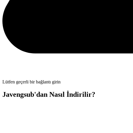
Lütfen geçerli bir bağlantı girin
Javengsub'dan Nasıl İndirilir?