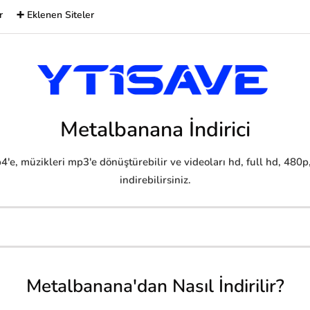
r
➕ Eklenen Siteler
Metalbanana İndirici
4'e, müzikleri mp3'e dönüştürebilir ve videoları hd, full hd, 480p
indirebilirsiniz.
Metalbanana'dan Nasıl İndirilir?