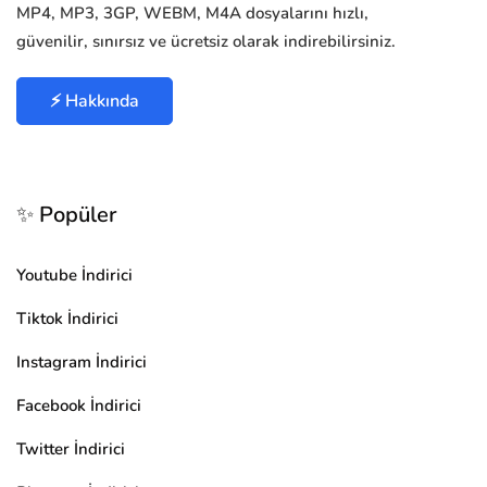
MP4, MP3, 3GP, WEBM, M4A dosyalarını hızlı,
güvenilir, sınırsız ve ücretsiz olarak indirebilirsiniz.
⚡ Hakkında
✨ Popüler
Youtube İndirici
Tiktok İndirici
Instagram İndirici
Facebook İndirici
Twitter İndirici