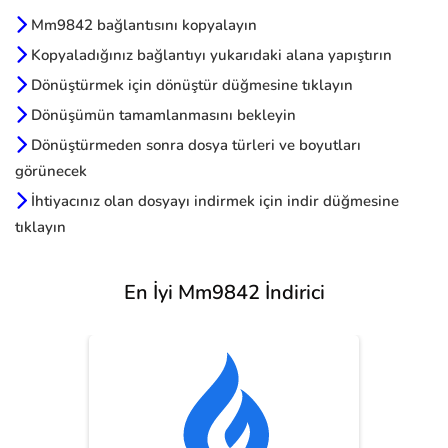
Mm9842 bağlantısını kopyalayın
Kopyaladığınız bağlantıyı yukarıdaki alana yapıştırın
Dönüştürmek için dönüştür düğmesine tıklayın
Dönüşümün tamamlanmasını bekleyin
Dönüştürmeden sonra dosya türleri ve boyutları
görünecek
İhtiyacınız olan dosyayı indirmek için indir düğmesine
tıklayın
En İyi Mm9842 İndirici