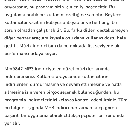
arıyorsanız, bu program sizin için en iyi seçenektir. Bu
uygulama pratik bir kullanım özelliğine sahiptir. Böylece
kullanıcılar yazılımı kolayca anlayabilir ve herhangi bir
sorun olmadan çalıştırabilir. Bu, farklı dilleri desteklemeyen
diğer benzer araçlara kıyasla onu daha kullanıcı dostu hale
getirir. Müzik indirici tam da bu noktada üst seviyede bir
performansı ortaya koyar.
Mm9842 MP3 indiriciyle en güzel müzikleri anında
indirebilirsiniz. Kullanıcı arayüzünde kullanıcıların
indirilenleri durdurmasına ve devam ettirmesine ve hatta
silmesine izin veren birçok seçenek bulunduğundan, bu
programla indirmelerinizi kolayca kontrol edebilirsiniz. Tüm
bu bilgiler ışığında MP3 indirici her zaman talep gören
başarılı bir uygulama olarak oldukça popüler bir konumda
yer alır.