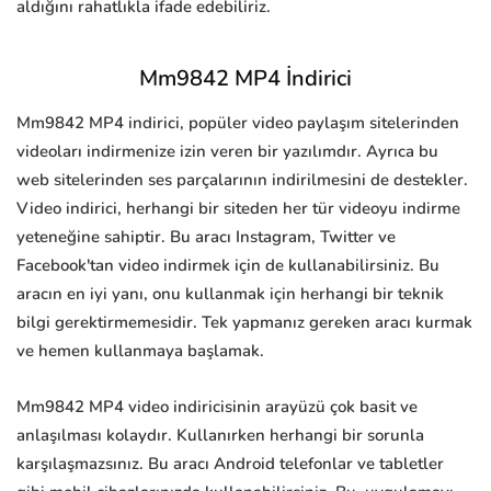
aldığını rahatlıkla ifade edebiliriz.
Mm9842 MP4 İndirici
Mm9842 MP4 indirici, popüler video paylaşım sitelerinden
videoları indirmenize izin veren bir yazılımdır. Ayrıca bu
web sitelerinden ses parçalarının indirilmesini de destekler.
Video indirici, herhangi bir siteden her tür videoyu indirme
yeteneğine sahiptir. Bu aracı Instagram, Twitter ve
Facebook'tan video indirmek için de kullanabilirsiniz. Bu
aracın en iyi yanı, onu kullanmak için herhangi bir teknik
bilgi gerektirmemesidir. Tek yapmanız gereken aracı kurmak
ve hemen kullanmaya başlamak.
Mm9842 MP4 video indiricisinin arayüzü çok basit ve
anlaşılması kolaydır. Kullanırken herhangi bir sorunla
karşılaşmazsınız. Bu aracı Android telefonlar ve tabletler