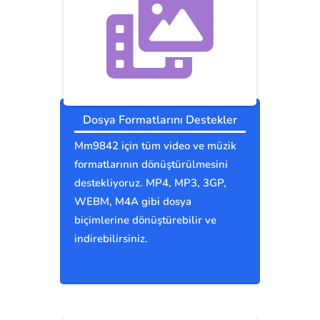
Dosya Formatlarını Destekler
Mm9842 için tüm video ve müzik
formatlarının dönüştürülmesini
destekliyoruz. MP4, MP3, 3GP,
WEBM, M4A gibi dosya
biçimlerine dönüştürebilir ve
indirebilirsiniz.