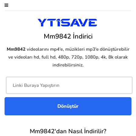
Mm9842 İndirici
Mm9842
videolarını mp4'e, müzikleri mp3'e dönüştürebilir
ve videoları hd, full hd, 480p, 720p, 1080p, 4k, 8k olarak
indirebilirsiniz.
Mm9842'dan Nasıl İndirilir?