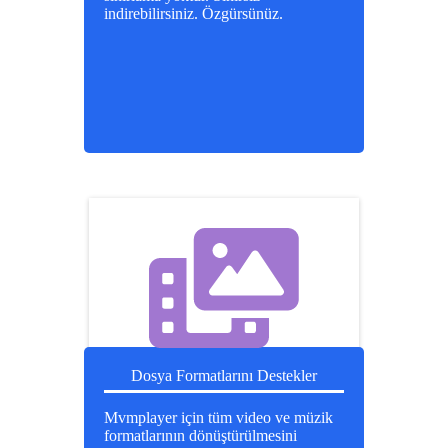
indirebilirsiniz. Özgürsünüz.
Dosya Formatlarını Destekler
Mvmplayer için tüm video ve müzik
formatlarının dönüştürülmesini