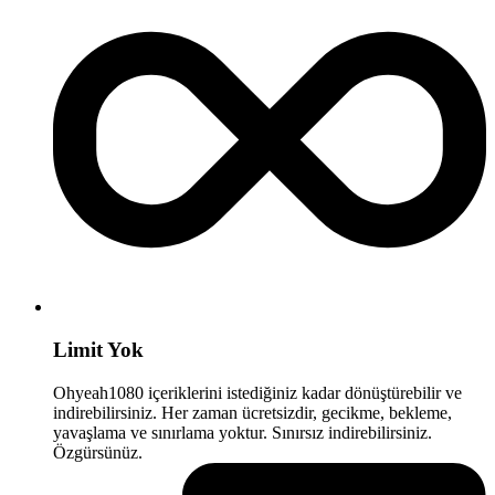
Limit Yok
Ohyeah1080 içeriklerini istediğiniz kadar dönüştürebilir ve
indirebilirsiniz. Her zaman ücretsizdir, gecikme, bekleme,
yavaşlama ve sınırlama yoktur. Sınırsız indirebilirsiniz.
Özgürsünüz.