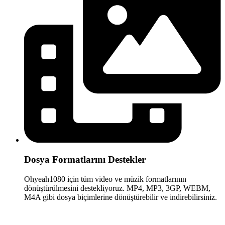
Dosya Formatlarını Destekler
Ohyeah1080 için tüm video ve müzik formatlarının
dönüştürülmesini destekliyoruz. MP4, MP3, 3GP, WEBM,
M4A gibi dosya biçimlerine dönüştürebilir ve indirebilirsiniz.