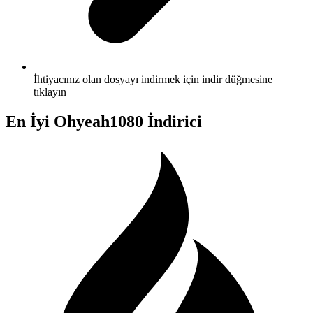
İhtiyacınız olan dosyayı indirmek için indir düğmesine
tıklayın
En İyi Ohyeah1080 İndirici