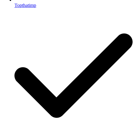
Topthatimp