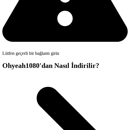
Lütfen geçerli bir bağlantı girin
Ohyeah1080'dan Nasıl İndirilir?