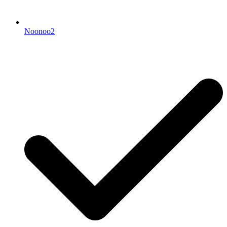
Noonoo2