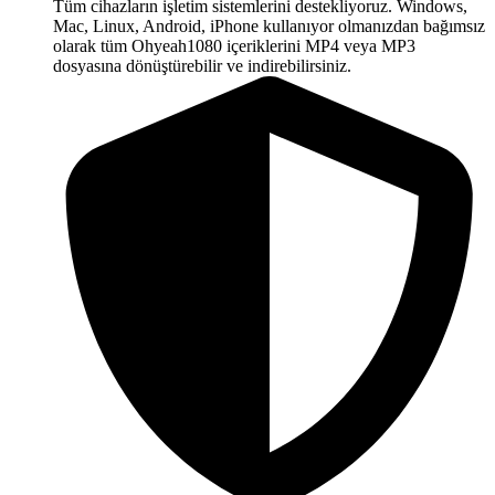
Tüm cihazların işletim sistemlerini destekliyoruz. Windows,
Mac, Linux, Android, iPhone kullanıyor olmanızdan bağımsız
olarak tüm Ohyeah1080 içeriklerini MP4 veya MP3
dosyasına dönüştürebilir ve indirebilirsiniz.