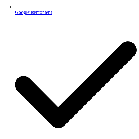
Googleusercontent