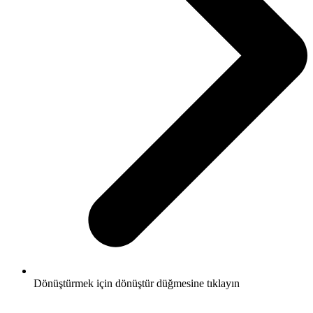
Dönüştürmek için dönüştür düğmesine tıklayın