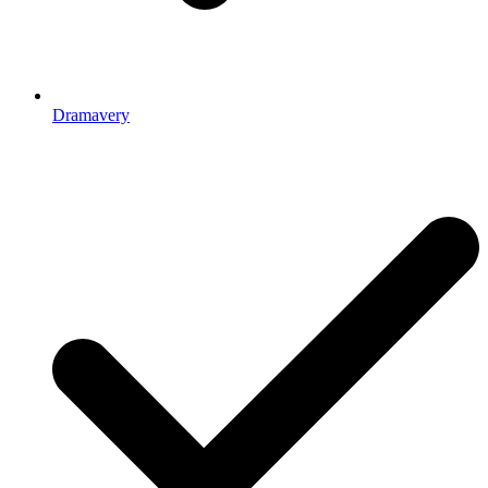
Dramavery