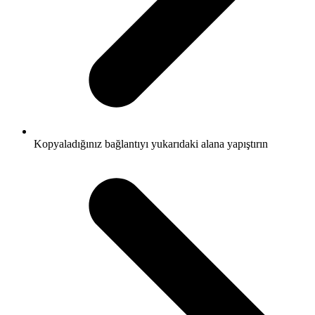
Kopyaladığınız bağlantıyı yukarıdaki alana yapıştırın