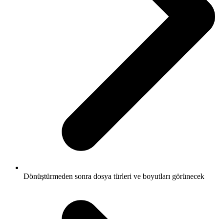
Dönüştürmeden sonra dosya türleri ve boyutları görünecek