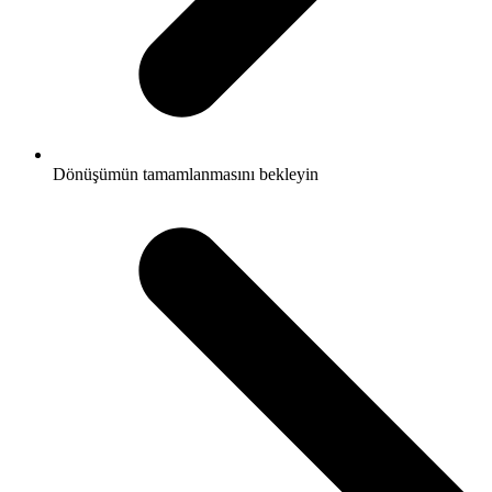
Dönüşümün tamamlanmasını bekleyin