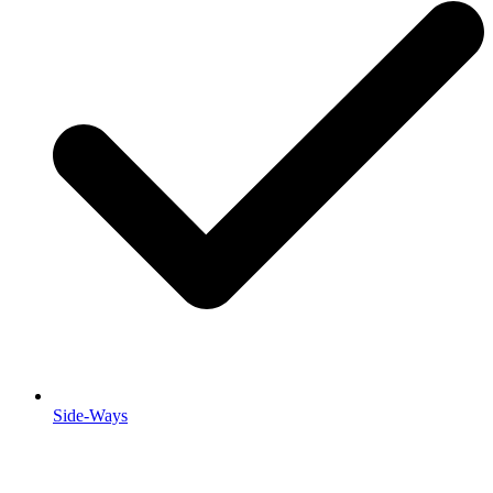
Side-Ways