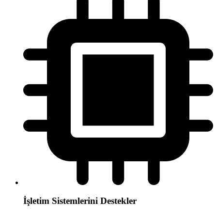
İşletim Sistemlerini Destekler