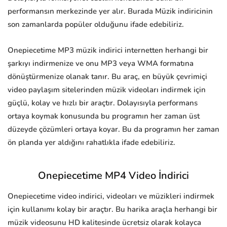
performansın merkezinde yer alır. Burada Müzik indiricinin
son zamanlarda popüler olduğunu ifade edebiliriz.
Onepiecetime MP3 müzik indirici internetten herhangi bir
şarkıyı indirmenize ve onu MP3 veya WMA formatına
dönüştürmenize olanak tanır. Bu araç, en büyük çevrimiçi
video paylaşım sitelerinden müzik videoları indirmek için
güçlü, kolay ve hızlı bir araçtır. Dolayısıyla performans
ortaya koymak konusunda bu programın her zaman üst
düzeyde çözümleri ortaya koyar. Bu da programın her zaman
ön planda yer aldığını rahatlıkla ifade edebiliriz.
Onepiecetime MP4 Video İndirici
Onepiecetime video indirici, videoları ve müzikleri indirmek
için kullanımı kolay bir araçtır. Bu harika araçla herhangi bir
müzik videosunu HD kalitesinde ücretsiz olarak kolayca