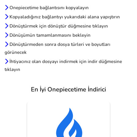
Onepiecetime bağlantısını kopyalayın
Kopyaladığınız bağlantıyı yukarıdaki alana yapıştırın
Dönüştürmek için dönüştür düğmesine tıklayın
Dönüşümün tamamlanmasını bekleyin
Dönüştürmeden sonra dosya türleri ve boyutları
görünecek
İhtiyacınız olan dosyayı indirmek için indir düğmesine
tıklayın
En İyi Onepiecetime İndirici