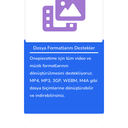
Dosya Formatlarını Destekler
Onepiecetime için tüm video ve
müzik formatlarının
dönüştürülmesini destekliyoruz.
MP4, MP3, 3GP, WEBM, M4A gibi
dosya biçimlerine dönüştürebilir
ve indirebilirsiniz.