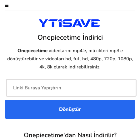
Onepiecetime İndirici
Onepiecetime
videolarını mp4'e, müzikleri mp3'e
dönüştürebilir ve videoları hd, full hd, 480p, 720p, 1080p,
4k, 8k olarak indirebilirsiniz.
Onepiecetime'dan Nasıl İndirilir?