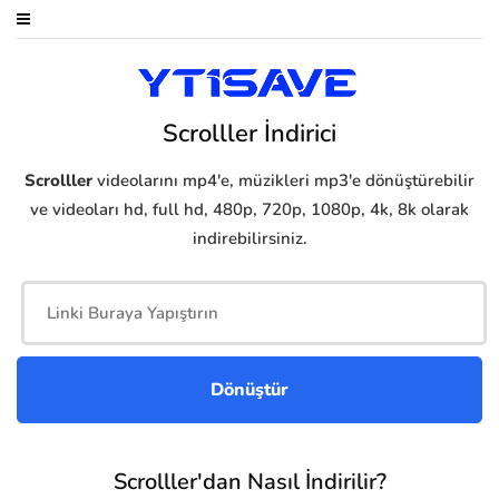
Scrolller İndirici
Scrolller
videolarını mp4'e, müzikleri mp3'e dönüştürebilir
ve videoları hd, full hd, 480p, 720p, 1080p, 4k, 8k olarak
indirebilirsiniz.
Scrolller'dan Nasıl İndirilir?