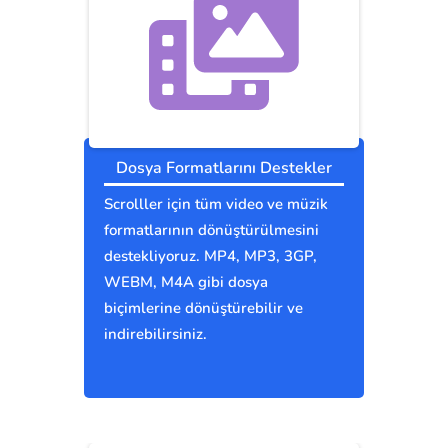
Dosya Formatlarını Destekler
Scrolller için tüm video ve müzik
formatlarının dönüştürülmesini
destekliyoruz. MP4, MP3, 3GP,
WEBM, M4A gibi dosya
biçimlerine dönüştürebilir ve
indirebilirsiniz.