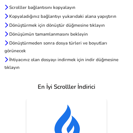
Scrolller bağlantısını kopyalayın
Kopyaladığınız bağlantıyı yukarıdaki alana yapıştırın
Dönüştürmek için dönüştür düğmesine tıklayın
Dönüşümün tamamlanmasını bekleyin
Dönüştürmeden sonra dosya türleri ve boyutları
görünecek
İhtiyacınız olan dosyayı indirmek için indir düğmesine
tıklayın
En İyi Scrolller İndirici