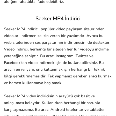
aldığını rahatlıkla ifade edebiliriz.
Seeker MP4 İndirici
Seeker MP4 indirici, popüler video paylaşım sitelerinden
videoları indirmenize izin veren bir yazılımdır. Ayrıca bu
web sitelerinden ses parçalarının indirilmesini de destekler.
Video indirici, herhangi bir siteden her tür videoyu indirme
yeteneğine sahiptir. Bu aracı Instagram, Twitter ve
Facebook'tan video indirmek için de kullanabilirsiniz. Bu
aracın en iyi yanı, onu kullanmak için herhangi bir teknik
bilgi gerektirmemesidir. Tek yapmanız gereken aracı kurmak
ve hemen kullanmaya başlamak.
Seeker MP4 video indiricisinin arayüzü çok basit ve
anlaşılması kolaydır. Kullanırken herhangi bir sorunla
karşılaşmazsınız. Bu aracı Android telefonlar ve tabletler