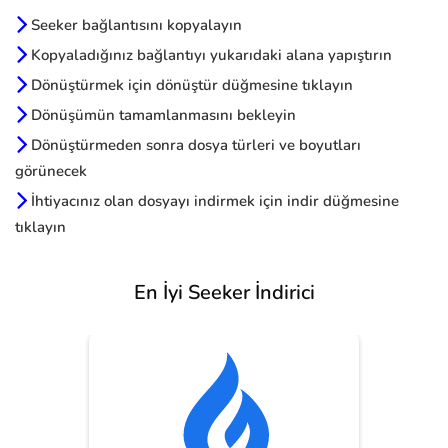
Seeker bağlantısını kopyalayın
Kopyaladığınız bağlantıyı yukarıdaki alana yapıştırın
Dönüştürmek için dönüştür düğmesine tıklayın
Dönüşümün tamamlanmasını bekleyin
Dönüştürmeden sonra dosya türleri ve boyutları
görünecek
İhtiyacınız olan dosyayı indirmek için indir düğmesine
tıklayın
En İyi Seeker İndirici