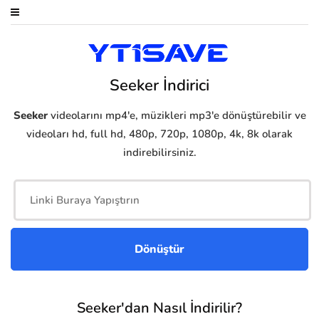
Seeker İndirici
Seeker
videolarını mp4'e, müzikleri mp3'e dönüştürebilir ve
videoları hd, full hd, 480p, 720p, 1080p, 4k, 8k olarak
indirebilirsiniz.
Seeker'dan Nasıl İndirilir?