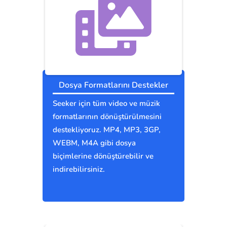
Dosya Formatlarını Destekler
Seeker için tüm video ve müzik
formatlarının dönüştürülmesini
destekliyoruz. MP4, MP3, 3GP,
WEBM, M4A gibi dosya
biçimlerine dönüştürebilir ve
indirebilirsiniz.