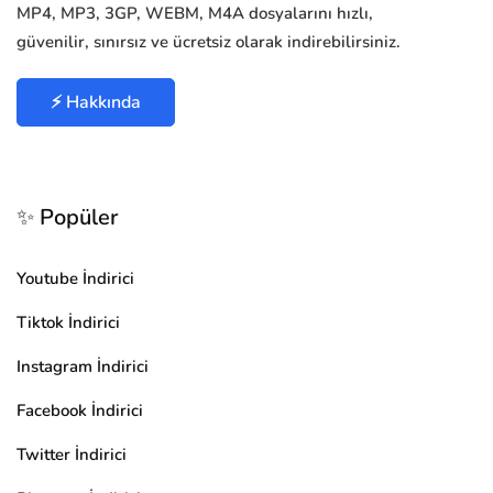
MP4, MP3, 3GP, WEBM, M4A dosyalarını hızlı,
güvenilir, sınırsız ve ücretsiz olarak indirebilirsiniz.
⚡ Hakkında
✨ Popüler
Youtube İndirici
Tiktok İndirici
Instagram İndirici
Facebook İndirici
Twitter İndirici