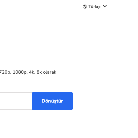
🌎 Türkçe
 720p, 1080p, 4k, 8k olarak