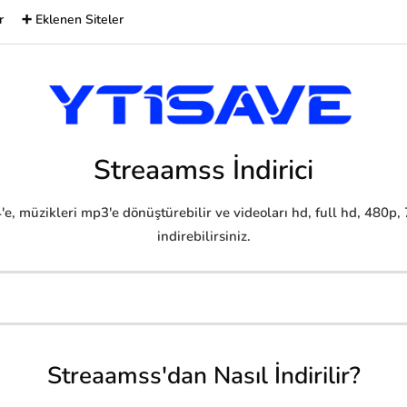
r
➕ Eklenen Siteler
Streaamss İndirici
e, müzikleri mp3'e dönüştürebilir ve videoları hd, full hd, 480p,
indirebilirsiniz.
Streaamss'dan Nasıl İndirilir?