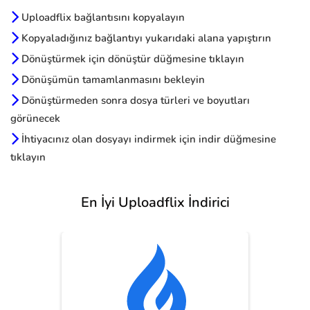
Uploadflix bağlantısını kopyalayın
Kopyaladığınız bağlantıyı yukarıdaki alana yapıştırın
Dönüştürmek için dönüştür düğmesine tıklayın
Dönüşümün tamamlanmasını bekleyin
Dönüştürmeden sonra dosya türleri ve boyutları
görünecek
İhtiyacınız olan dosyayı indirmek için indir düğmesine
tıklayın
En İyi Uploadflix İndirici