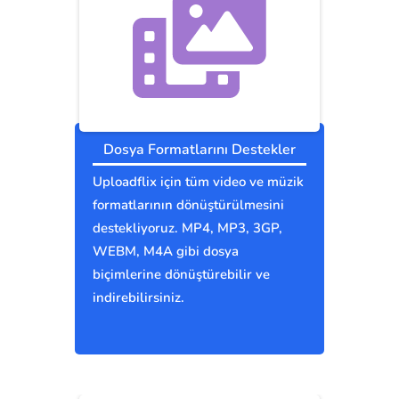
Dosya Formatlarını Destekler
Uploadflix için tüm video ve müzik
formatlarının dönüştürülmesini
destekliyoruz. MP4, MP3, 3GP,
WEBM, M4A gibi dosya
biçimlerine dönüştürebilir ve
indirebilirsiniz.