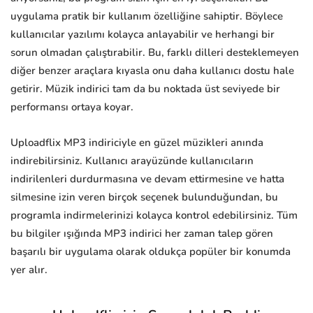
uygulama pratik bir kullanım özelliğine sahiptir. Böylece
kullanıcılar yazılımı kolayca anlayabilir ve herhangi bir
sorun olmadan çalıştırabilir. Bu, farklı dilleri desteklemeyen
diğer benzer araçlara kıyasla onu daha kullanıcı dostu hale
getirir. Müzik indirici tam da bu noktada üst seviyede bir
performansı ortaya koyar.
Uploadflix MP3 indiriciyle en güzel müzikleri anında
indirebilirsiniz. Kullanıcı arayüzünde kullanıcıların
indirilenleri durdurmasına ve devam ettirmesine ve hatta
silmesine izin veren birçok seçenek bulunduğundan, bu
programla indirmelerinizi kolayca kontrol edebilirsiniz. Tüm
bu bilgiler ışığında MP3 indirici her zaman talep gören
başarılı bir uygulama olarak oldukça popüler bir konumda
yer alır.