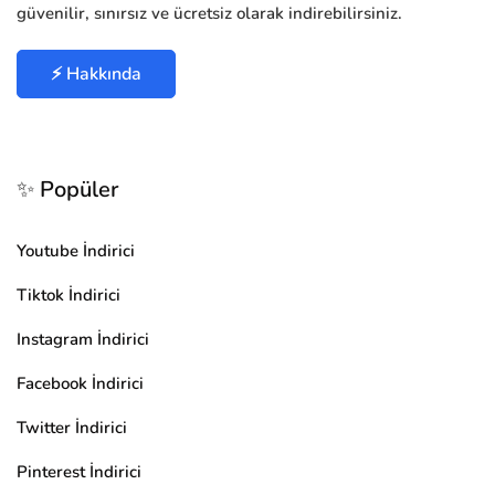
güvenilir, sınırsız ve ücretsiz olarak indirebilirsiniz.
⚡ Hakkında
✨ Popüler
Youtube İndirici
Tiktok İndirici
Instagram İndirici
Facebook İndirici
Twitter İndirici
Pinterest İndirici