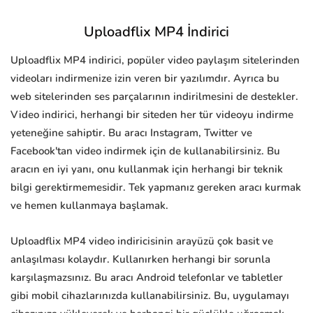
Uploadflix MP4 İndirici
Uploadflix MP4 indirici, popüler video paylaşım sitelerinden
videoları indirmenize izin veren bir yazılımdır. Ayrıca bu
web sitelerinden ses parçalarının indirilmesini de destekler.
Video indirici, herhangi bir siteden her tür videoyu indirme
yeteneğine sahiptir. Bu aracı Instagram, Twitter ve
Facebook'tan video indirmek için de kullanabilirsiniz. Bu
aracın en iyi yanı, onu kullanmak için herhangi bir teknik
bilgi gerektirmemesidir. Tek yapmanız gereken aracı kurmak
ve hemen kullanmaya başlamak.
Uploadflix MP4 video indiricisinin arayüzü çok basit ve
anlaşılması kolaydır. Kullanırken herhangi bir sorunla
karşılaşmazsınız. Bu aracı Android telefonlar ve tabletler
gibi mobil cihazlarınızda kullanabilirsiniz. Bu, uygulamayı