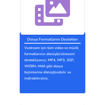
Dosya Formatlarını Destekler
Vustream için tüm video ve müzik
formatlarının dönüştürülmesini
destekliyoruz. MP4, MP3, 3GP,
WEBM, M4A gibi dosya
biçimlerine dönüştürebilir ve
indirebilirsiniz.