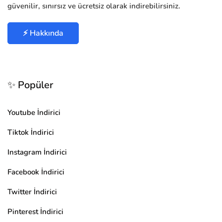
güvenilir, sınırsız ve ücretsiz olarak indirebilirsiniz.
⚡ Hakkında
✨ Popüler
Youtube İndirici
Tiktok İndirici
Instagram İndirici
Facebook İndirici
Twitter İndirici
Pinterest İndirici