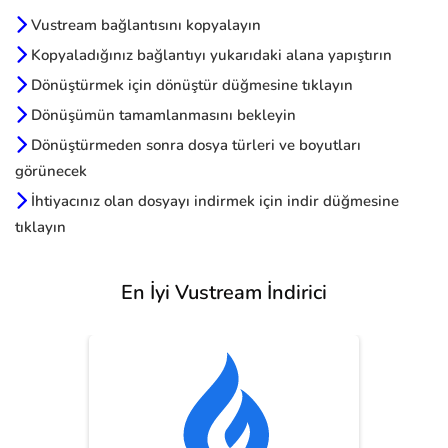
Vustream bağlantısını kopyalayın
Kopyaladığınız bağlantıyı yukarıdaki alana yapıştırın
Dönüştürmek için dönüştür düğmesine tıklayın
Dönüşümün tamamlanmasını bekleyin
Dönüştürmeden sonra dosya türleri ve boyutları
görünecek
İhtiyacınız olan dosyayı indirmek için indir düğmesine
tıklayın
En İyi Vustream İndirici