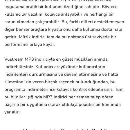
uygulama pratik bir kullanım özelliğine sahiptir. Böylece
kullanıcılar yazılımı kolayca anlayabilir ve herhangi bir
sorun olmadan çalıştırabilir. Bu, farklı dilleri desteklemeyen
diğer benzer araçlara kıyasla onu daha kullanıcı dostu hale
getirir. Müzik indirici tam da bu noktada üst seviyede bir
performansı ortaya koyar.
Vustream MP3 indiriciyle en güzel müzikleri anında
indirebilirsiniz. Kullanıcı arayüzünde kullanıcıların
indirilenleri durdurmasına ve devam ettirmesine ve hatta
silmesine izin veren birçok seçenek bulunduğundan, bu
programla indirmelerinizi kolayca kontrol edebilirsiniz. Tüm
bu bilgiler ışığında MP3 indirici her zaman talep gören
başarılı bir uygulama olarak oldukça popüler bir konumda
yer alır.