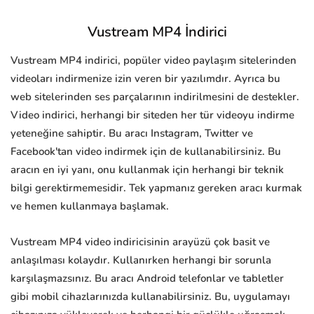
Vustream MP4 İndirici
Vustream MP4 indirici, popüler video paylaşım sitelerinden
videoları indirmenize izin veren bir yazılımdır. Ayrıca bu
web sitelerinden ses parçalarının indirilmesini de destekler.
Video indirici, herhangi bir siteden her tür videoyu indirme
yeteneğine sahiptir. Bu aracı Instagram, Twitter ve
Facebook'tan video indirmek için de kullanabilirsiniz. Bu
aracın en iyi yanı, onu kullanmak için herhangi bir teknik
bilgi gerektirmemesidir. Tek yapmanız gereken aracı kurmak
ve hemen kullanmaya başlamak.
Vustream MP4 video indiricisinin arayüzü çok basit ve
anlaşılması kolaydır. Kullanırken herhangi bir sorunla
karşılaşmazsınız. Bu aracı Android telefonlar ve tabletler
gibi mobil cihazlarınızda kullanabilirsiniz. Bu, uygulamayı