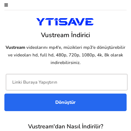
Vustream İndirici
Vustream
videolarını mp4'e, müzikleri mp3'e dönüştürebilir
ve videoları hd, full hd, 480p, 720p, 1080p, 4k, 8k olarak
indirebilirsiniz.
Vustream'dan Nasıl İndirilir?