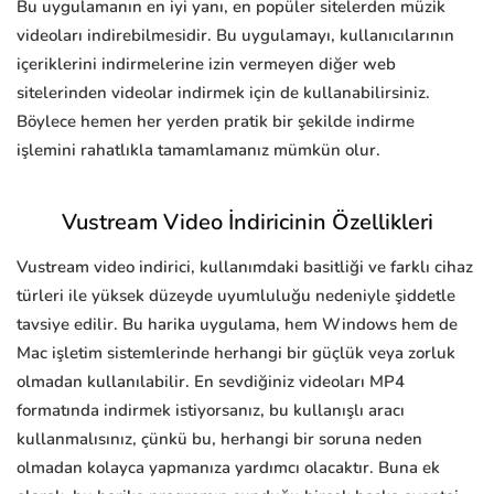
Bu uygulamanın en iyi yanı, en popüler sitelerden müzik
videoları indirebilmesidir. Bu uygulamayı, kullanıcılarının
içeriklerini indirmelerine izin vermeyen diğer web
sitelerinden videolar indirmek için de kullanabilirsiniz.
Böylece hemen her yerden pratik bir şekilde indirme
işlemini rahatlıkla tamamlamanız mümkün olur.
Vustream Video İndiricinin Özellikleri
Vustream video indirici, kullanımdaki basitliği ve farklı cihaz
türleri ile yüksek düzeyde uyumluluğu nedeniyle şiddetle
tavsiye edilir. Bu harika uygulama, hem Windows hem de
Mac işletim sistemlerinde herhangi bir güçlük veya zorluk
olmadan kullanılabilir. En sevdiğiniz videoları MP4
formatında indirmek istiyorsanız, bu kullanışlı aracı
kullanmalısınız, çünkü bu, herhangi bir soruna neden
olmadan kolayca yapmanıza yardımcı olacaktır. Buna ek