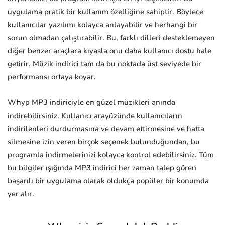
uygulama pratik bir kullanım özelliğine sahiptir. Böylece
kullanıcılar yazılımı kolayca anlayabilir ve herhangi bir
sorun olmadan çalıştırabilir. Bu, farklı dilleri desteklemeyen
diğer benzer araçlara kıyasla onu daha kullanıcı dostu hale
getirir. Müzik indirici tam da bu noktada üst seviyede bir
performansı ortaya koyar.
Whyp MP3 indiriciyle en güzel müzikleri anında
indirebilirsiniz. Kullanıcı arayüzünde kullanıcıların
indirilenleri durdurmasına ve devam ettirmesine ve hatta
silmesine izin veren birçok seçenek bulunduğundan, bu
programla indirmelerinizi kolayca kontrol edebilirsiniz. Tüm
bu bilgiler ışığında MP3 indirici her zaman talep gören
başarılı bir uygulama olarak oldukça popüler bir konumda
yer alır.