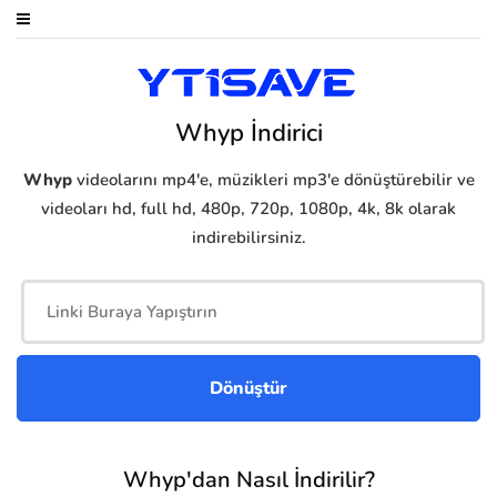
Whyp İndirici
Whyp
videolarını mp4'e, müzikleri mp3'e dönüştürebilir ve
videoları hd, full hd, 480p, 720p, 1080p, 4k, 8k olarak
indirebilirsiniz.
Whyp'dan Nasıl İndirilir?