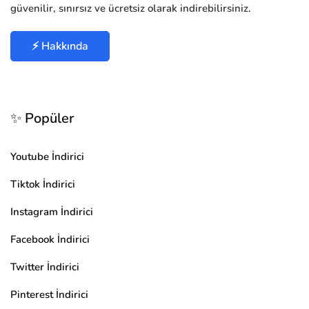
güvenilir, sınırsız ve ücretsiz olarak indirebilirsiniz.
⚡ Hakkında
✨ Popüler
Youtube İndirici
Tiktok İndirici
Instagram İndirici
Facebook İndirici
Twitter İndirici
Pinterest İndirici