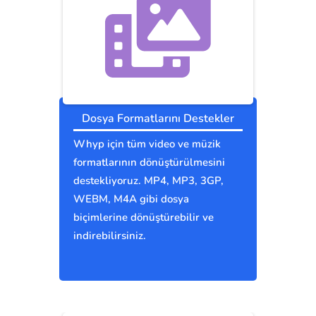
Dosya Formatlarını Destekler
Whyp için tüm video ve müzik
formatlarının dönüştürülmesini
destekliyoruz. MP4, MP3, 3GP,
WEBM, M4A gibi dosya
biçimlerine dönüştürebilir ve
indirebilirsiniz.