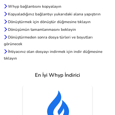
Whyp bağlantısını kopyalayın
Kopyaladığınız bağlantıyı yukarıdaki alana yapıştırın
Dönüştürmek için dönüştür düğmesine tıklayın
Dönüşümün tamamlanmasını bekleyin
Dönüştürmeden sonra dosya türleri ve boyutları
görünecek
İhtiyacınız olan dosyayı indirmek için indir düğmesine
tıklayın
En İyi Whyp İndirici