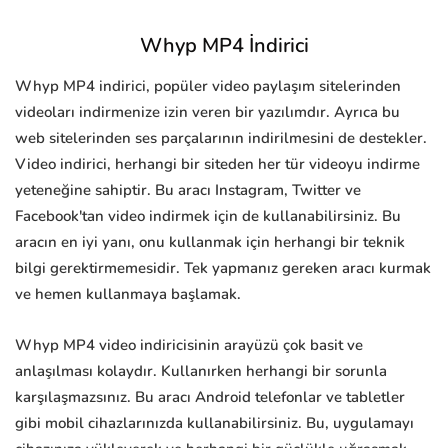
Whyp MP4 İndirici
Whyp MP4 indirici, popüler video paylaşım sitelerinden
videoları indirmenize izin veren bir yazılımdır. Ayrıca bu
web sitelerinden ses parçalarının indirilmesini de destekler.
Video indirici, herhangi bir siteden her tür videoyu indirme
yeteneğine sahiptir. Bu aracı Instagram, Twitter ve
Facebook'tan video indirmek için de kullanabilirsiniz. Bu
aracın en iyi yanı, onu kullanmak için herhangi bir teknik
bilgi gerektirmemesidir. Tek yapmanız gereken aracı kurmak
ve hemen kullanmaya başlamak.
Whyp MP4 video indiricisinin arayüzü çok basit ve
anlaşılması kolaydır. Kullanırken herhangi bir sorunla
karşılaşmazsınız. Bu aracı Android telefonlar ve tabletler
gibi mobil cihazlarınızda kullanabilirsiniz. Bu, uygulamayı