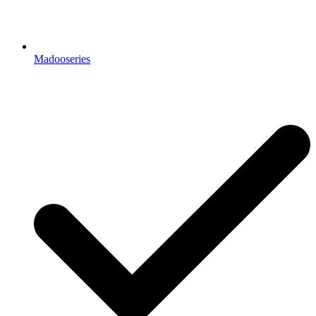
Madooseries