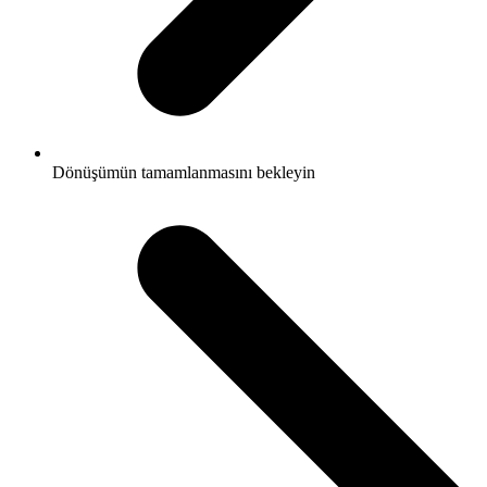
Dönüşümün tamamlanmasını bekleyin