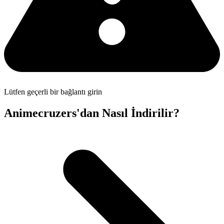
Lütfen geçerli bir bağlantı girin
Animecruzers'dan Nasıl İndirilir?