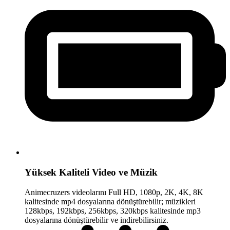
Yüksek Kaliteli Video ve Müzik
Animecruzers videolarını Full HD, 1080p, 2K, 4K, 8K
kalitesinde mp4 dosyalarına dönüştürebilir; müzikleri
128kbps, 192kbps, 256kbps, 320kbps kalitesinde mp3
dosyalarına dönüştürebilir ve indirebilirsiniz.