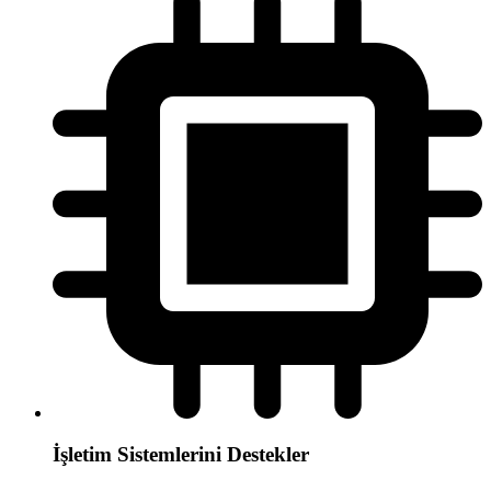
İşletim Sistemlerini Destekler