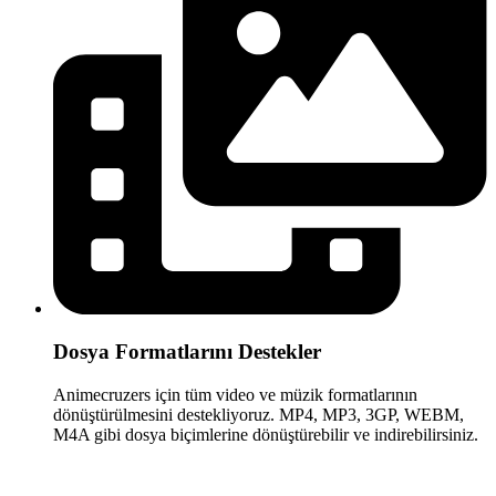
Dosya Formatlarını Destekler
Animecruzers için tüm video ve müzik formatlarının
dönüştürülmesini destekliyoruz. MP4, MP3, 3GP, WEBM,
M4A gibi dosya biçimlerine dönüştürebilir ve indirebilirsiniz.