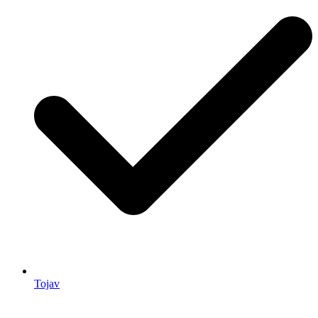
Tojav