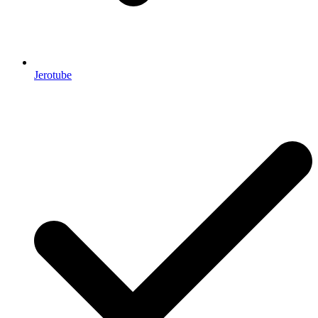
Jerotube