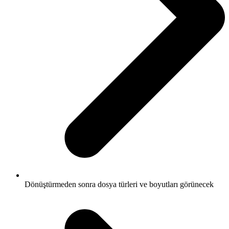
Dönüştürmeden sonra dosya türleri ve boyutları görünecek