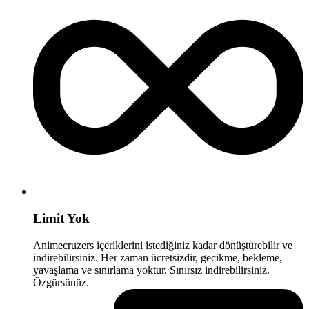
Limit Yok
Animecruzers içeriklerini istediğiniz kadar dönüştürebilir ve
indirebilirsiniz. Her zaman ücretsizdir, gecikme, bekleme,
yavaşlama ve sınırlama yoktur. Sınırsız indirebilirsiniz.
Özgürsünüz.