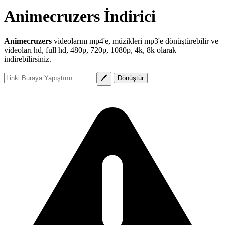
Animecruzers İndirici
Animecruzers
videolarını mp4'e, müzikleri mp3'e dönüştürebilir ve
videoları hd, full hd, 480p, 720p, 1080p, 4k, 8k olarak
indirebilirsiniz.