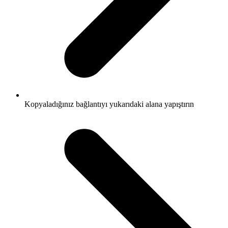
Kopyaladığınız bağlantıyı yukarıdaki alana yapıştırın