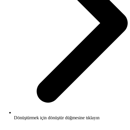
Dönüştürmek için dönüştür düğmesine tıklayın