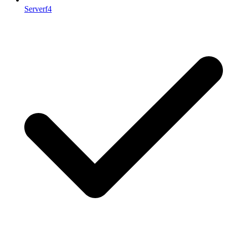
Serverf4