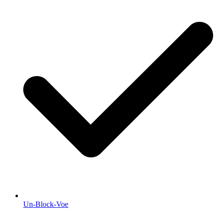
Un-Block-Voe