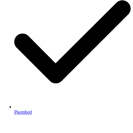
Pkembed