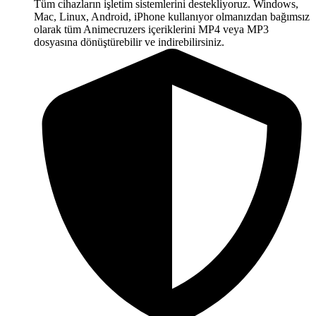
Tüm cihazların işletim sistemlerini destekliyoruz. Windows,
Mac, Linux, Android, iPhone kullanıyor olmanızdan bağımsız
olarak tüm Animecruzers içeriklerini MP4 veya MP3
dosyasına dönüştürebilir ve indirebilirsiniz.