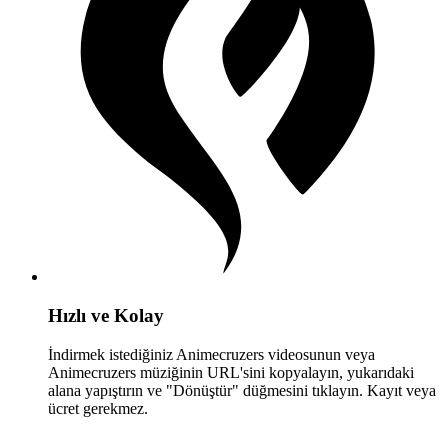
Hızlı ve Kolay
İndirmek istediğiniz Animecruzers videosunun veya
Animecruzers müziğinin URL'sini kopyalayın, yukarıdaki
alana yapıştırın ve "Dönüştür" düğmesini tıklayın. Kayıt veya
ücret gerekmez.