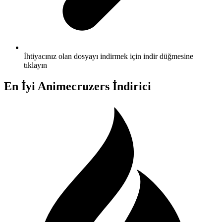
İhtiyacınız olan dosyayı indirmek için indir düğmesine
tıklayın
En İyi Animecruzers İndirici