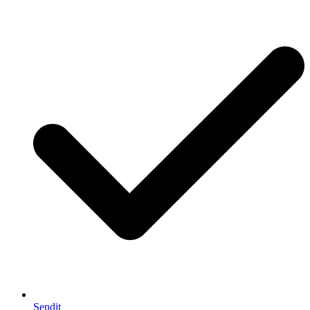
Sendit