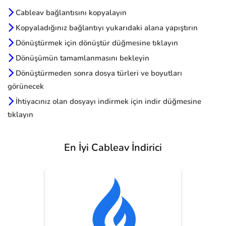
Cableav bağlantısını kopyalayın
Kopyaladığınız bağlantıyı yukarıdaki alana yapıştırın
Dönüştürmek için dönüştür düğmesine tıklayın
Dönüşümün tamamlanmasını bekleyin
Dönüştürmeden sonra dosya türleri ve boyutları
görünecek
İhtiyacınız olan dosyayı indirmek için indir düğmesine
tıklayın
En İyi Cableav İndirici