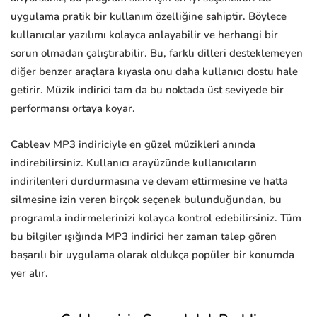
uygulama pratik bir kullanım özelliğine sahiptir. Böylece
kullanıcılar yazılımı kolayca anlayabilir ve herhangi bir
sorun olmadan çalıştırabilir. Bu, farklı dilleri desteklemeyen
diğer benzer araçlara kıyasla onu daha kullanıcı dostu hale
getirir. Müzik indirici tam da bu noktada üst seviyede bir
performansı ortaya koyar.
Cableav MP3 indiriciyle en güzel müzikleri anında
indirebilirsiniz. Kullanıcı arayüzünde kullanıcıların
indirilenleri durdurmasına ve devam ettirmesine ve hatta
silmesine izin veren birçok seçenek bulunduğundan, bu
programla indirmelerinizi kolayca kontrol edebilirsiniz. Tüm
bu bilgiler ışığında MP3 indirici her zaman talep gören
başarılı bir uygulama olarak oldukça popüler bir konumda
yer alır.