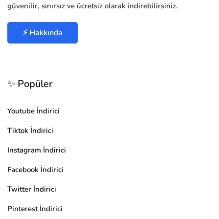
güvenilir, sınırsız ve ücretsiz olarak indirebilirsiniz.
⚡ Hakkında
✨ Popüler
Youtube İndirici
Tiktok İndirici
Instagram İndirici
Facebook İndirici
Twitter İndirici
Pinterest İndirici