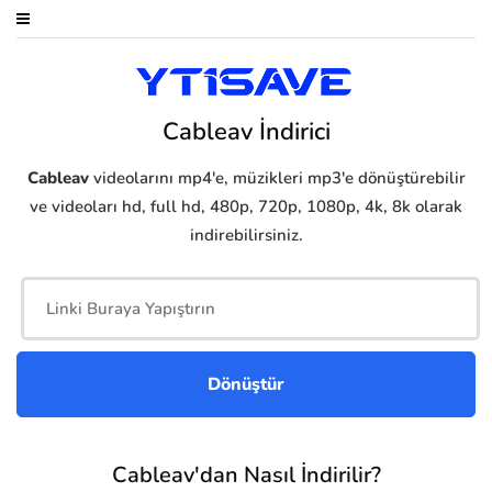
Cableav İndirici
Cableav
videolarını mp4'e, müzikleri mp3'e dönüştürebilir
ve videoları hd, full hd, 480p, 720p, 1080p, 4k, 8k olarak
indirebilirsiniz.
Cableav'dan Nasıl İndirilir?