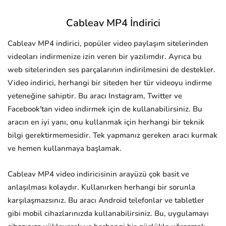
Cableav MP4 İndirici
Cableav MP4 indirici, popüler video paylaşım sitelerinden
videoları indirmenize izin veren bir yazılımdır. Ayrıca bu
web sitelerinden ses parçalarının indirilmesini de destekler.
Video indirici, herhangi bir siteden her tür videoyu indirme
yeteneğine sahiptir. Bu aracı Instagram, Twitter ve
Facebook'tan video indirmek için de kullanabilirsiniz. Bu
aracın en iyi yanı, onu kullanmak için herhangi bir teknik
bilgi gerektirmemesidir. Tek yapmanız gereken aracı kurmak
ve hemen kullanmaya başlamak.
Cableav MP4 video indiricisinin arayüzü çok basit ve
anlaşılması kolaydır. Kullanırken herhangi bir sorunla
karşılaşmazsınız. Bu aracı Android telefonlar ve tabletler
gibi mobil cihazlarınızda kullanabilirsiniz. Bu, uygulamayı