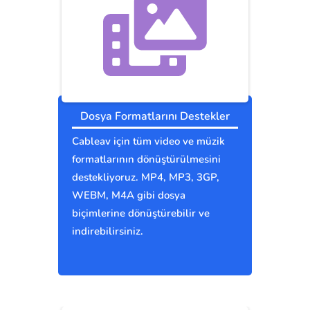
Dosya Formatlarını Destekler
Cableav için tüm video ve müzik
formatlarının dönüştürülmesini
destekliyoruz. MP4, MP3, 3GP,
WEBM, M4A gibi dosya
biçimlerine dönüştürebilir ve
indirebilirsiniz.