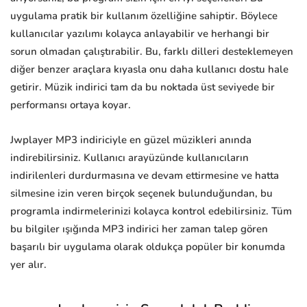
uygulama pratik bir kullanım özelliğine sahiptir. Böylece
kullanıcılar yazılımı kolayca anlayabilir ve herhangi bir
sorun olmadan çalıştırabilir. Bu, farklı dilleri desteklemeyen
diğer benzer araçlara kıyasla onu daha kullanıcı dostu hale
getirir. Müzik indirici tam da bu noktada üst seviyede bir
performansı ortaya koyar.
Jwplayer MP3 indiriciyle en güzel müzikleri anında
indirebilirsiniz. Kullanıcı arayüzünde kullanıcıların
indirilenleri durdurmasına ve devam ettirmesine ve hatta
silmesine izin veren birçok seçenek bulunduğundan, bu
programla indirmelerinizi kolayca kontrol edebilirsiniz. Tüm
bu bilgiler ışığında MP3 indirici her zaman talep gören
başarılı bir uygulama olarak oldukça popüler bir konumda
yer alır.