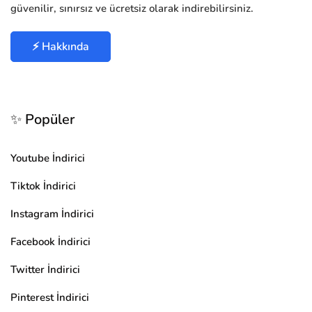
güvenilir, sınırsız ve ücretsiz olarak indirebilirsiniz.
⚡ Hakkında
✨ Popüler
Youtube İndirici
Tiktok İndirici
Instagram İndirici
Facebook İndirici
Twitter İndirici
Pinterest İndirici