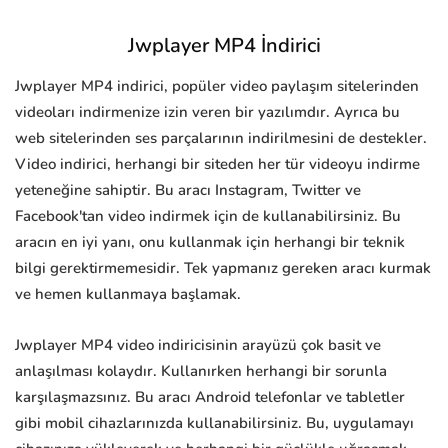
Jwplayer MP4 İndirici
Jwplayer MP4 indirici, popüler video paylaşım sitelerinden
videoları indirmenize izin veren bir yazılımdır. Ayrıca bu
web sitelerinden ses parçalarının indirilmesini de destekler.
Video indirici, herhangi bir siteden her tür videoyu indirme
yeteneğine sahiptir. Bu aracı Instagram, Twitter ve
Facebook'tan video indirmek için de kullanabilirsiniz. Bu
aracın en iyi yanı, onu kullanmak için herhangi bir teknik
bilgi gerektirmemesidir. Tek yapmanız gereken aracı kurmak
ve hemen kullanmaya başlamak.
Jwplayer MP4 video indiricisinin arayüzü çok basit ve
anlaşılması kolaydır. Kullanırken herhangi bir sorunla
karşılaşmazsınız. Bu aracı Android telefonlar ve tabletler
gibi mobil cihazlarınızda kullanabilirsiniz. Bu, uygulamayı