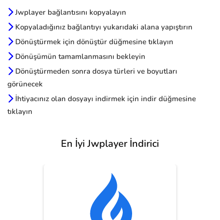
Jwplayer bağlantısını kopyalayın
Kopyaladığınız bağlantıyı yukarıdaki alana yapıştırın
Dönüştürmek için dönüştür düğmesine tıklayın
Dönüşümün tamamlanmasını bekleyin
Dönüştürmeden sonra dosya türleri ve boyutları
görünecek
İhtiyacınız olan dosyayı indirmek için indir düğmesine
tıklayın
En İyi Jwplayer İndirici