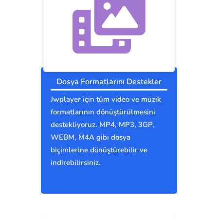
Dosya Formatlarını Destekler
Jwplayer için tüm video ve müzik
formatlarının dönüştürülmesini
destekliyoruz. MP4, MP3, 3GP,
WEBM, M4A gibi dosya
biçimlerine dönüştürebilir ve
indirebilirsiniz.