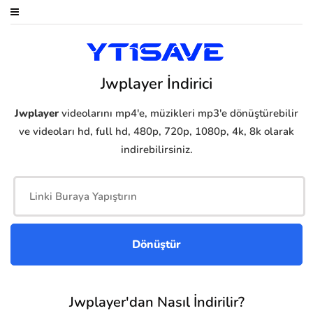
Jwplayer İndirici
Jwplayer
videolarını mp4'e, müzikleri mp3'e dönüştürebilir
ve videoları hd, full hd, 480p, 720p, 1080p, 4k, 8k olarak
indirebilirsiniz.
Jwplayer'dan Nasıl İndirilir?