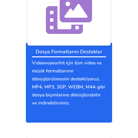
Dosya Formatlarını Destekler
Videovoyeurhit için tüm video ve
müzik formatlarının
dönüştürülmesini destekliyoruz.
MP4, MP3, 3GP, WEBM, M4A gibi
dosya biçimlerine dönüştürebilir
ve indirebilirsiniz.