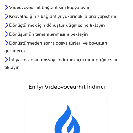
Videovoyeurhit bağlantısını kopyalayın
Kopyaladığınız bağlantıyı yukarıdaki alana yapıştırın
Dönüştürmek için dönüştür düğmesine tıklayın
Dönüşümün tamamlanmasını bekleyin
Dönüştürmeden sonra dosya türleri ve boyutları
görünecek
İhtiyacınız olan dosyayı indirmek için indir düğmesine
tıklayın
En İyi Videovoyeurhit İndirici