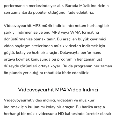
performansın merkezinde yer alır. Burada Müzik indiricinin
son zamanlarda popüler olduğunu ifade edebiliriz.
Videovoyeurhit MP3 müzik indirici internetten herhangi bir
şarkıyı indirmenize ve onu MP3 veya WMA formatına
dönüştürmenize olanak tanır. Bu araç, en büyük çevrimiçi
video paylaşım sitelerinden müzik videoları indirmek için
güçlü, kolay ve hızlı bir araçtır. Dolayısıyla performans
ortaya koymak konusunda bu programın her zaman üst
düzeyde çözümleri ortaya koyar. Bu da programın her zaman
ön planda yer aldığını rahatlıkla ifade edebiliriz.
Videovoyeurhit MP4 Video İndirici
Videovoyeurhit video indirici, videoları ve müzikleri
indirmek için kullanımı kolay bir araçtır. Bu harika araçla
herhangi bir müzik videosunu HD kalitesinde ücretsiz olarak