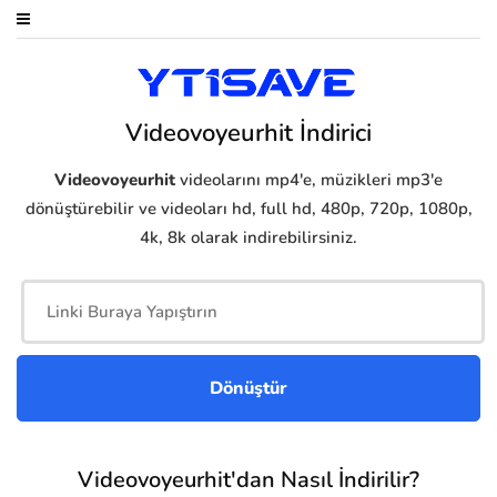
Videovoyeurhit İndirici
Videovoyeurhit
videolarını mp4'e, müzikleri mp3'e
dönüştürebilir ve videoları hd, full hd, 480p, 720p, 1080p,
4k, 8k olarak indirebilirsiniz.
Videovoyeurhit'dan Nasıl İndirilir?