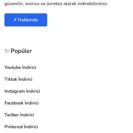
güvenilir, sınırsız ve ücretsiz olarak indirebilirsiniz.
⚡ Hakkında
✨ Popüler
Youtube İndirici
Tiktok İndirici
Instagram İndirici
Facebook İndirici
Twitter İndirici
Pinterest İndirici