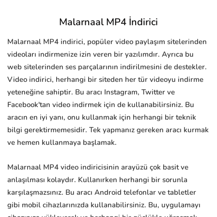
Malarnaal MP4 İndirici
Malarnaal MP4 indirici, popüler video paylaşım sitelerinden
videoları indirmenize izin veren bir yazılımdır. Ayrıca bu
web sitelerinden ses parçalarının indirilmesini de destekler.
Video indirici, herhangi bir siteden her tür videoyu indirme
yeteneğine sahiptir. Bu aracı Instagram, Twitter ve
Facebook'tan video indirmek için de kullanabilirsiniz. Bu
aracın en iyi yanı, onu kullanmak için herhangi bir teknik
bilgi gerektirmemesidir. Tek yapmanız gereken aracı kurmak
ve hemen kullanmaya başlamak.
Malarnaal MP4 video indiricisinin arayüzü çok basit ve
anlaşılması kolaydır. Kullanırken herhangi bir sorunla
karşılaşmazsınız. Bu aracı Android telefonlar ve tabletler
gibi mobil cihazlarınızda kullanabilirsiniz. Bu, uygulamayı