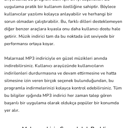
uygulama pratik bir kullanım özelliğine sahiptir. Böylece
kullanıcılar yazılımı kolayca anlayabilir ve herhangi bir
sorun olmadan çalıştırabilir. Bu, farklı dilleri desteklemeyen
diğer benzer araçlara kıyasla onu daha kullanıcı dostu hale
getirir. Müzik indirici tam da bu noktada üst seviyede bir
performansı ortaya koyar.
Malarnaal MP3 indiriciyle en güzel müzikleri anında
indirebilirsiniz. Kullanıcı arayüzünde kullanıcıların
indirilenleri durdurmasına ve devam ettirmesine ve hatta
silmesine izin veren birçok seçenek bulunduğundan, bu
programla indirmelerinizi kolayca kontrol edebilirsiniz. Tüm
bu bilgiler ışığında MP3 indirici her zaman talep gören
başarılı bir uygulama olarak oldukça popüler bir konumda
yer alır.