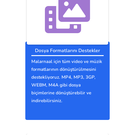
Dosya Formatlarını Destekler
Malarnaal için tüm video ve müzik
formatlarının dönüştürülmesini
destekliyoruz. MP4, MP3, 3GP,
WEBM, M4A gibi dosya
biçimlerine dönüştürebilir ve
indirebilirsiniz.