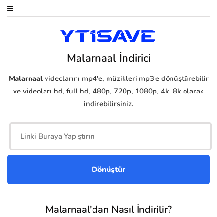
Malarnaal İndirici
Malarnaal
videolarını mp4'e, müzikleri mp3'e dönüştürebilir
ve videoları hd, full hd, 480p, 720p, 1080p, 4k, 8k olarak
indirebilirsiniz.
Malarnaal'dan Nasıl İndirilir?