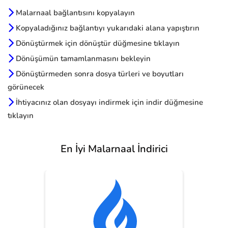
Malarnaal bağlantısını kopyalayın
Kopyaladığınız bağlantıyı yukarıdaki alana yapıştırın
Dönüştürmek için dönüştür düğmesine tıklayın
Dönüşümün tamamlanmasını bekleyin
Dönüştürmeden sonra dosya türleri ve boyutları
görünecek
İhtiyacınız olan dosyayı indirmek için indir düğmesine
tıklayın
En İyi Malarnaal İndirici