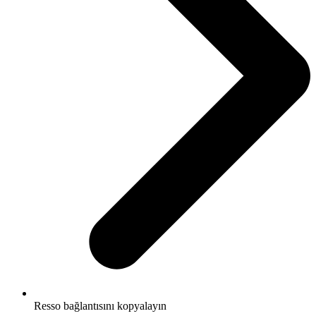
Resso bağlantısını kopyalayın