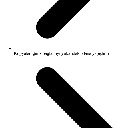
Kopyaladığınız bağlantıyı yukarıdaki alana yapıştırın