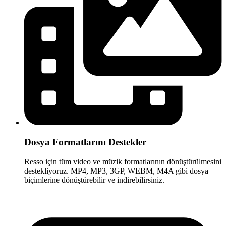
Dosya Formatlarını Destekler
Resso için tüm video ve müzik formatlarının dönüştürülmesini
destekliyoruz. MP4, MP3, 3GP, WEBM, M4A gibi dosya
biçimlerine dönüştürebilir ve indirebilirsiniz.