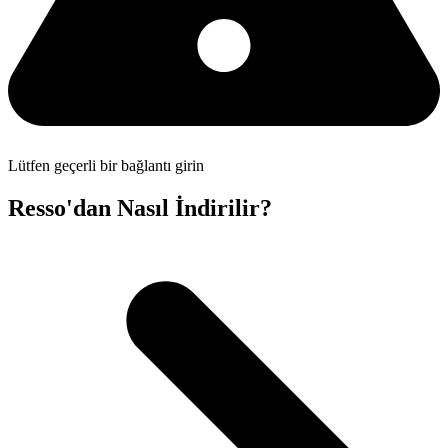
Lütfen geçerli bir bağlantı girin
Resso'dan Nasıl İndirilir?