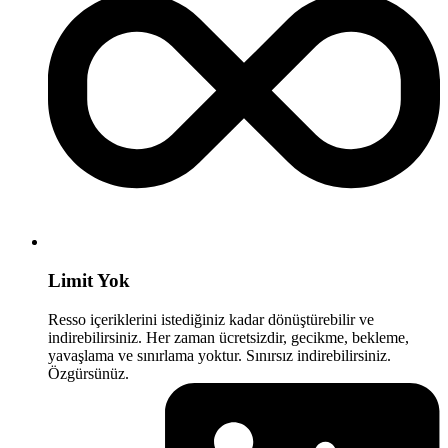
Limit Yok
Resso içeriklerini istediğiniz kadar dönüştürebilir ve
indirebilirsiniz. Her zaman ücretsizdir, gecikme, bekleme,
yavaşlama ve sınırlama yoktur. Sınırsız indirebilirsiniz.
Özgürsünüz.