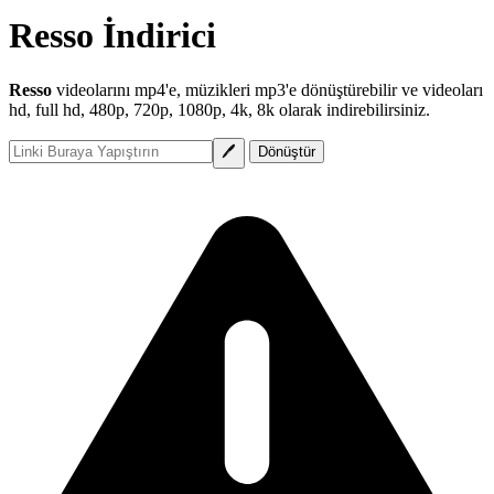
Resso İndirici
Resso
videolarını mp4'e, müzikleri mp3'e dönüştürebilir ve videoları
hd, full hd, 480p, 720p, 1080p, 4k, 8k olarak indirebilirsiniz.