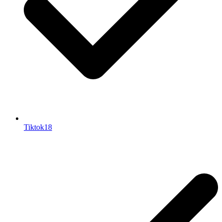
Tiktok18