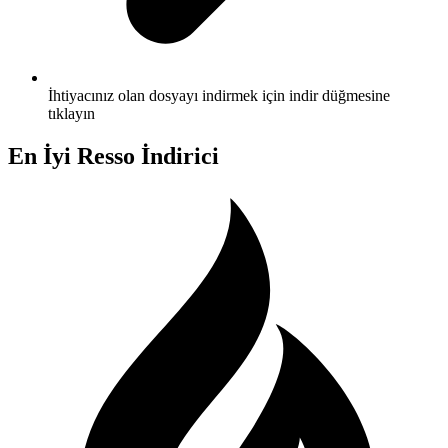
İhtiyacınız olan dosyayı indirmek için indir düğmesine
tıklayın
En İyi Resso İndirici