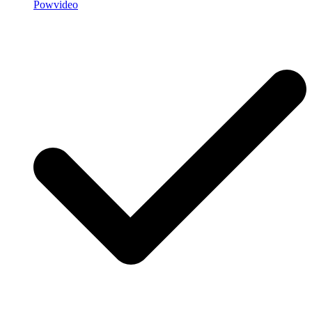
Powvideo