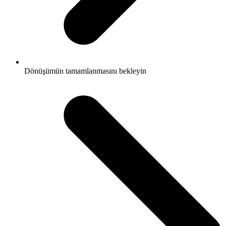
Dönüşümün tamamlanmasını bekleyin