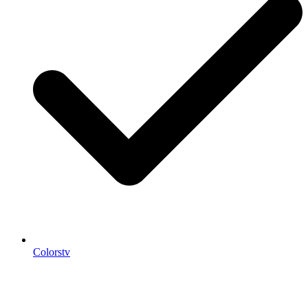
Colorstv