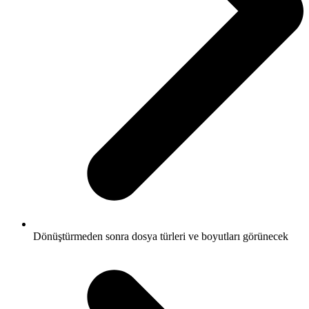
Dönüştürmeden sonra dosya türleri ve boyutları görünecek