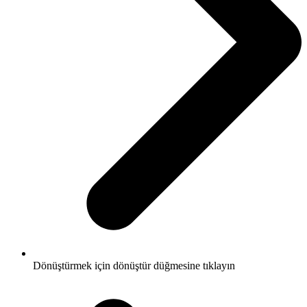
Dönüştürmek için dönüştür düğmesine tıklayın