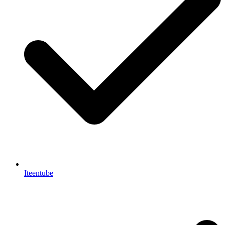
Iteentube