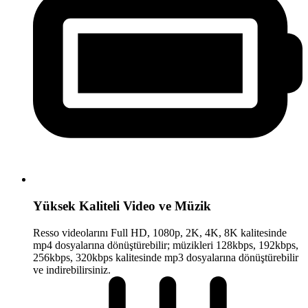
Yüksek Kaliteli Video ve Müzik
Resso videolarını Full HD, 1080p, 2K, 4K, 8K kalitesinde
mp4 dosyalarına dönüştürebilir; müzikleri 128kbps, 192kbps,
256kbps, 320kbps kalitesinde mp3 dosyalarına dönüştürebilir
ve indirebilirsiniz.