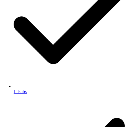
Lilsubs