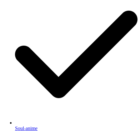
Soul-anime