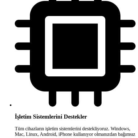
İşletim Sistemlerini Destekler
Tüm cihazların işletim sistemlerini destekliyoruz. Windows,
Mac, Linux, Android, iPhone kullanıyor olmanızdan bağımsız